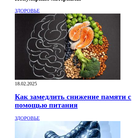
ЗДОРОВЬЕ
18.02.2025
Как замедлить снижение памяти с
помощью питания
ЗДОРОВЬЕ