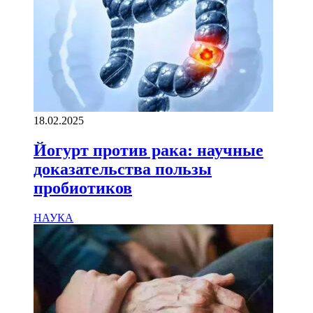
18.02.2025
Йогурт против рака: научные
доказательства пользы
пробиотиков
НАУКА