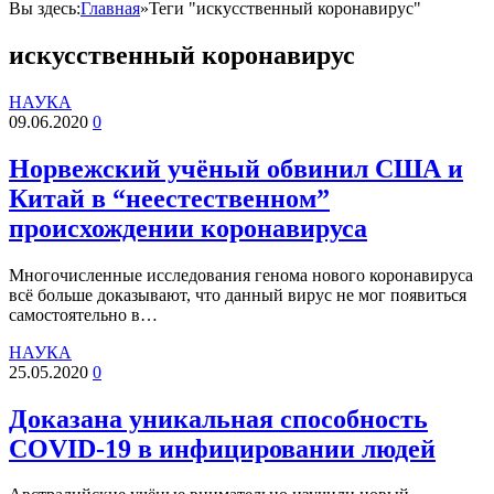
Вы здесь:
Главная
»
Теги "искусственный коронавирус"
искусственный коронавирус
НАУКА
09.06.2020
0
Норвежский учёный обвинил США и
Китай в “неестественном”
происхождении коронавируса
Многочисленные исследования генома нового коронавируса
всё больше доказывают, что данный вирус не мог появиться
самостоятельно в…
НАУКА
25.05.2020
0
Доказана уникальная способность
COVID-19 в инфицировании людей