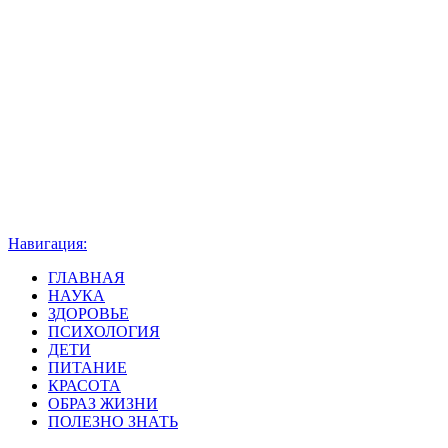
Навигация:
ГЛАВНАЯ
НАУКА
ЗДОРОВЬЕ
ПСИХОЛОГИЯ
ДЕТИ
ПИТАНИЕ
КРАСОТА
ОБРАЗ ЖИЗНИ
ПОЛЕЗНО ЗНАТЬ