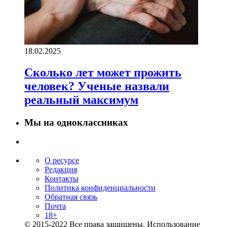
18.02.2025
Сколько лет может прожить
человек? Ученые назвали
реальный максимум
Мы на одноклассниках
О ресурсе
Редакция
Контакты
Политика конфиденциальности
Обратная связь
Почта
18+
© 2015-2022 Все права защищены. Использование