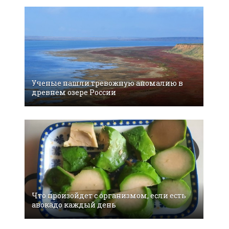
Ученые нашли тревожную аномалию в
древнем озере России
Что произойдет с организмом, если есть
авокадо каждый день