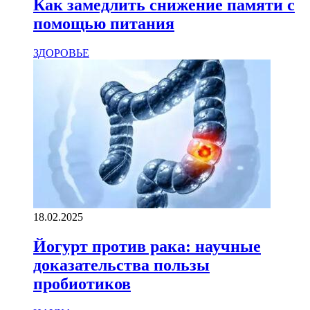
Как замедлить снижение памяти с
помощью питания
ЗДОРОВЬЕ
18.02.2025
Йогурт против рака: научные
доказательства пользы
пробиотиков