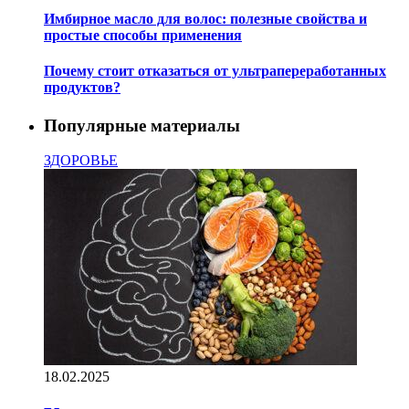
Имбирное масло для волос: полезные свойства и
простые способы применения
Почему стоит отказаться от ультрапереработанных
продуктов?
Популярные материалы
ЗДОРОВЬЕ
18.02.2025