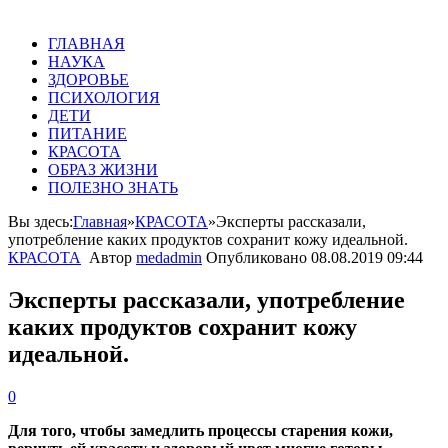
ГЛАВНАЯ
НАУКА
ЗДОРОВЬЕ
ПСИХОЛОГИЯ
ДЕТИ
ПИТАНИЕ
КРАСОТА
ОБРАЗ ЖИЗНИ
ПОЛЕЗНО ЗНАТЬ
Вы здесь:
Главная
»
КРАСОТА
»
Эксперты рассказали,
употребление каких продуктов сохранит кожу идеальной.
КРАСОТА
Автор
medadmin
Опубликовано
08.08.2019 09:44
Эксперты рассказали, употребление
каких продуктов сохранит кожу
идеальной.
0
Для того, чтобы замедлить процессы старения кожи,