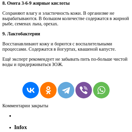
8. Омега 3-6-9 жирные кислоты
Сохраняют влагу и эластичность кожи. В организме не
вырабатываются. В большом количестве содержатся в жирной
рыбе, семенах льна, орехах.
9. Лактобактерии
Восстанавливают кожу и борются с воспалительными
процессами. Содержатся в йогуртах, квашеной капусте.
Ещё эксперт рекомендует не забывать пить по-больше чистой
воды и придерживаться ЗОЖ.
Комментарии закрыты
Infox