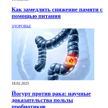
Как замедлить снижение памяти с
помощью питания
ЗДОРОВЬЕ
18.02.2025
Йогурт против рака: научные
доказательства пользы
пробиотиков