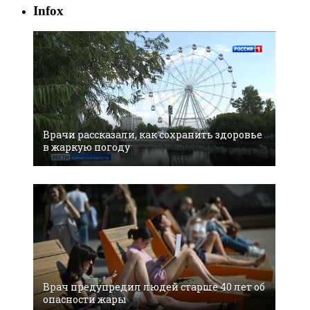
Infox
Врачи рассказали, как сохранить здоровье
в жаркую погоду
Врач предупредил людей старше 40 лет об
опасности жары