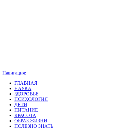
Навигация:
ГЛАВНАЯ
НАУКА
ЗДОРОВЬЕ
ПСИХОЛОГИЯ
ДЕТИ
ПИТАНИЕ
КРАСОТА
ОБРАЗ ЖИЗНИ
ПОЛЕЗНО ЗНАТЬ