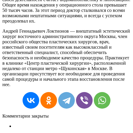
Общее время нахождения у операционного стола превышает
50 тысяч часов. За этот период доктор сталкивался со всеми
возможными нештатными ситуациями, и всегда с успехом
преодолевал их.
Андрей Геннадьевич Локтионов — внештатный эстетический
хирург восточного административного округа Москвы, член
российского общества пластических хирургов, врач,
известный своим посетителям как высококлассный и
ответственный специалист, способный обеспечить
безопасность и необходимое качество процедуры. Практикует
в клинике «Центр пластической хирургии», расположенной
недалеко от станции метро «Щукинская» в Москве. В
организации присутствует все необходимое для проведения
самой процедуры и начального этапа восстановления после
нее.
Комментарии закрыты