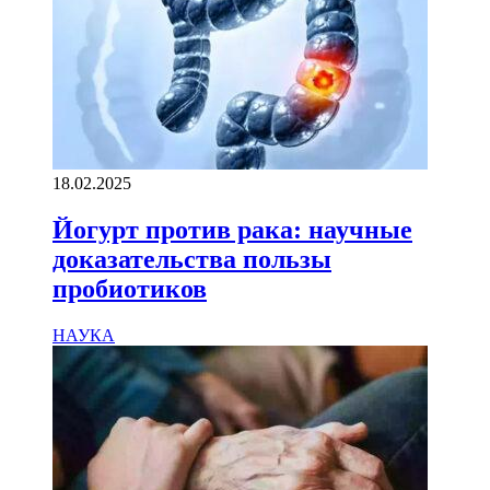
18.02.2025
Йогурт против рака: научные
доказательства пользы
пробиотиков
НАУКА