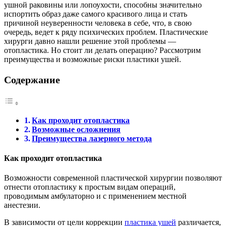
ушной раковины или лопоухости, способны значительно
испортить образ даже самого красивого лица и стать
причиной неуверенности человека в себе, что, в свою
очередь, ведет к ряду психических проблем. Пластические
хирурги давно нашли решение этой проблемы —
отопластика. Но стоит ли делать операцию? Рассмотрим
преимущества и возможные риски пластики ушей.
Содержание
Как проходит отопластика
Возможные осложнения
Преимущества лазерного метода
Как проходит отопластика
Возможности современной пластической хирургии позволяют
отнести отопластику к простым видам операций,
проводимым амбулаторно и с применением местной
анестезии.
В зависимости от цели коррекции
пластика ушей
различается,