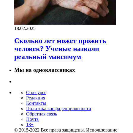
18.02.2025
Сколько лет может прожить
человек? Ученые назвали
реальный максимум
Мы на одноклассниках
О ресурсе
Редакция
Контакты
Политика конфиденциальности
Обратная связь
Почта
18+
© 2015-2022 Все права защищены. Использование