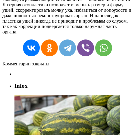
Лазерная отопластика позволяет изменить размер и форму
ушей, скорректировать мочку уха, избавиться от лопоухости и
даже полностью реконструировать орган. И напоследок:
пластика ушей никогда не приводит к проблемам со слухом,
так как коррекции подвергается только наружная часть
органа.
Комментарии закрыты
Infox