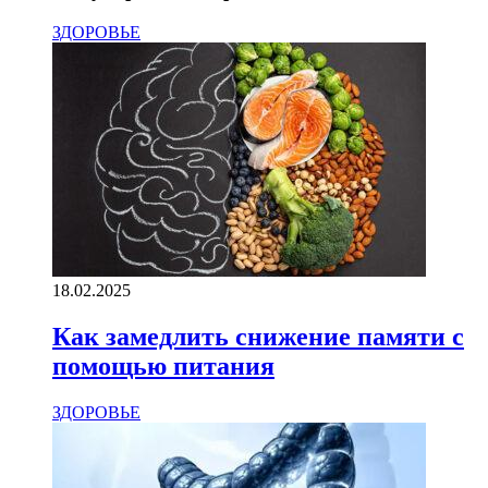
ЗДОРОВЬЕ
18.02.2025
Как замедлить снижение памяти с
помощью питания
ЗДОРОВЬЕ