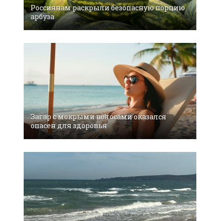
Россиянам раскрыли безопасную порцию
арбуза
Загар с мокрыми волосами оказался
опасен для здоровья