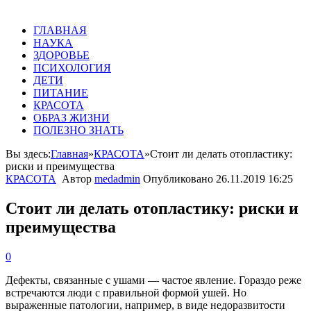
ГЛАВНАЯ
НАУКА
ЗДОРОВЬЕ
ПСИХОЛОГИЯ
ДЕТИ
ПИТАНИЕ
КРАСОТА
ОБРАЗ ЖИЗНИ
ПОЛЕЗНО ЗНАТЬ
Вы здесь:
Главная
»
КРАСОТА
»
Стоит ли делать отопластику:
риски и преимущества
КРАСОТА
Автор
medadmin
Опубликовано
26.11.2019 16:25
Стоит ли делать отопластику: риски и
преимущества
0
Дефекты, связанные с ушами — частое явление. Гораздо реже
встречаются люди с правильной формой ушей. Но
выраженные патологии, например, в виде недоразвитости