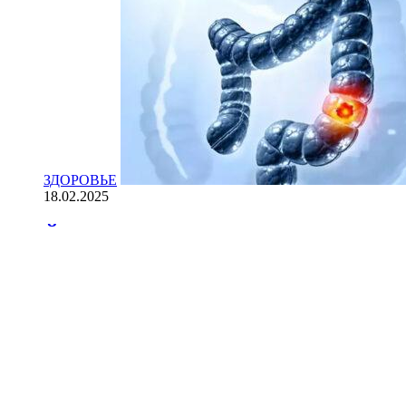
ЗДОРОВЬЕ
18.02.2025
Йогурт против рака: научные доказ