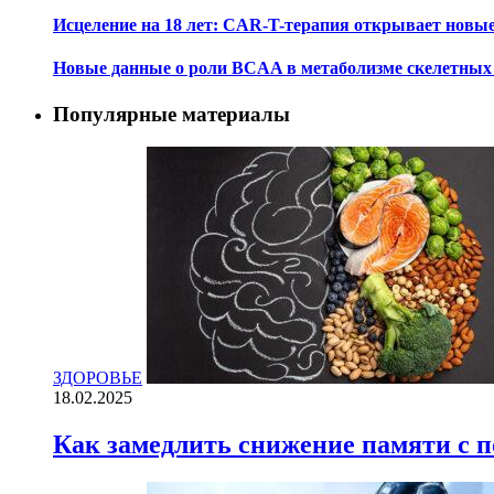
Исцеление на 18 лет: CAR-T-терапия открывает новы
Новые данные о роли BCAA в метаболизме скелетны
Популярные материалы
ЗДОРОВЬЕ
18.02.2025
Как замедлить снижение памяти с