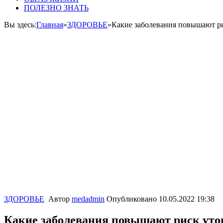
ПОЛЕЗНО ЗНАТЬ
Вы здесь:
Главная
»
ЗДОРОВЬЕ
»
Какие заболевания повышают р
ЗДОРОВЬЕ
Автор
medadmin
Опубликовано
10.05.2022 19:38
Какие заболевания повышают риск уто