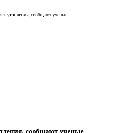
иск утопления, сообщают ученые
пления, сообщают ученые