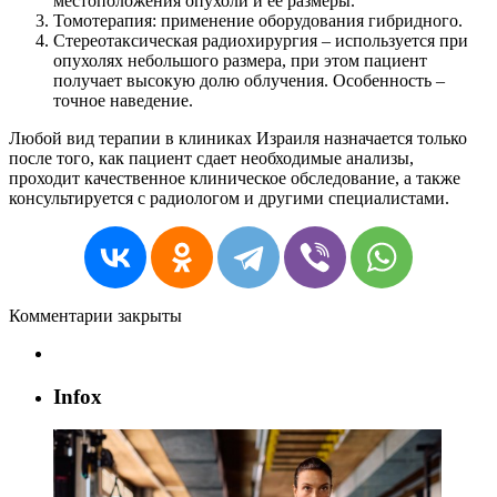
местоположения опухоли и ее размеры.
Томотерапия: применение оборудования гибридного.
Стереотаксическая радиохирургия – используется при
опухолях небольшого размера, при этом пациент
получает высокую долю облучения. Особенность –
точное наведение.
Любой вид терапии в клиниках Израиля назначается только
после того, как пациент сдает необходимые анализы,
проходит качественное клиническое обследование, а также
консультируется с радиологом и другими специалистами.
Комментарии закрыты
Infox