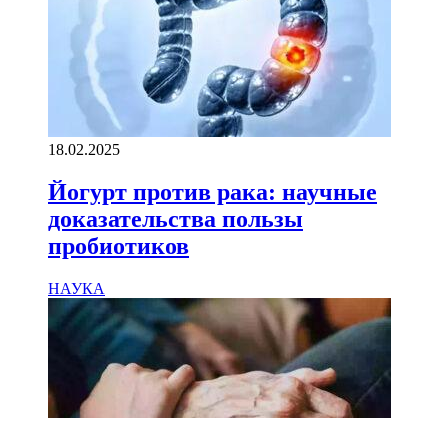
18.02.2025
Йогурт против рака: научные
доказательства пользы
пробиотиков
НАУКА