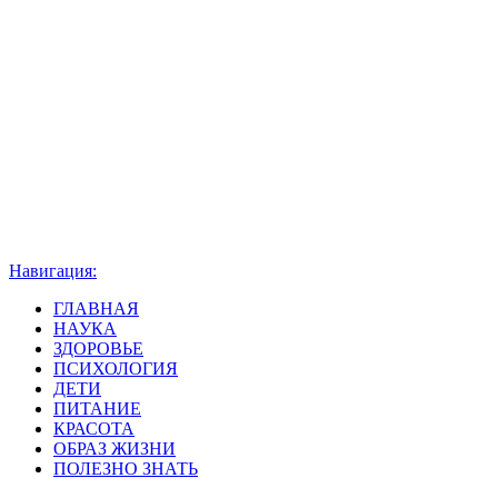
Навигация:
ГЛАВНАЯ
НАУКА
ЗДОРОВЬЕ
ПСИХОЛОГИЯ
ДЕТИ
ПИТАНИЕ
КРАСОТА
ОБРАЗ ЖИЗНИ
ПОЛЕЗНО ЗНАТЬ