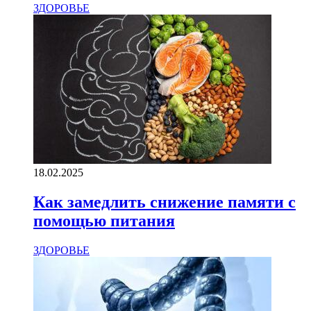
ЗДОРОВЬЕ
18.02.2025
Как замедлить снижение памяти с
помощью питания
ЗДОРОВЬЕ