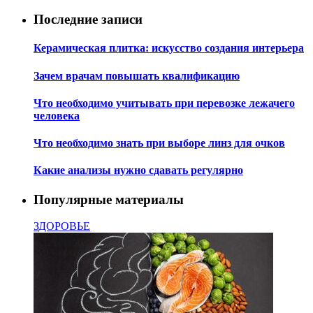
Последние записи
Керамическая плитка: искусство создания интерьера
Зачем врачам повышать квалификацию
Что необходимо учитывать при перевозке лежачего
человека
Что необходимо знать при выборе линз для очков
Какие анализы нужно сдавать регулярно
Популярные материалы
ЗДОРОВЬЕ