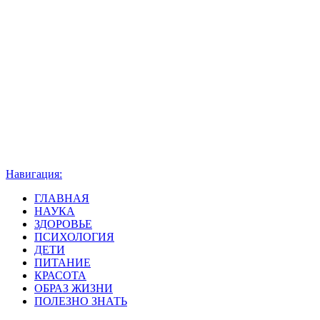
Навигация:
ГЛАВНАЯ
НАУКА
ЗДОРОВЬЕ
ПСИХОЛОГИЯ
ДЕТИ
ПИТАНИЕ
КРАСОТА
ОБРАЗ ЖИЗНИ
ПОЛЕЗНО ЗНАТЬ