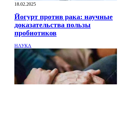
18.02.2025
Йогурт против рака: научные
доказательства пользы
пробиотиков
НАУКА
18.02.2025
Сколько лет может прожить