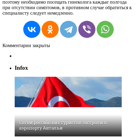
поэтому необходимо посещать гинеколога каждые полгода
при отсутствии симптомов, в противном случае обратиться к
специалисту следует немедленно.
Комментарии закрыты
Infox
Сотни российских туристов застряли в
аэропорту Антальи