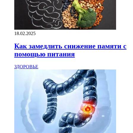
18.02.2025
Как замедлить снижение памяти с
помощью питания
ЗДОРОВЬЕ