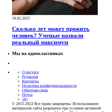
18.02.2025
Сколько лет может прожить
человек? Ученые назвали
реальный максимум
Мы на одноклассниках
О ресурсе
Редакция
Контакты
Политика конфиденциальности
Обратная связь
Почта
18+
© 2015-2022 Все права защищены. Использование
материалов сайта разрешено при условии активной