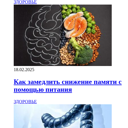
ЗДОРОВЬЕ
18.02.2025
Как замедлить снижение памяти с
помощью питания
ЗДОРОВЬЕ