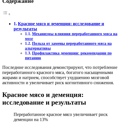
Содержание
Красное мясо и деменция: исследование и
результаты
Механизмы влияния переработанного мяса на
мозг
Польза от замены переработанного мяса на
альтернативы
Профилактика деменции: рекомендации по
питанию
Последние исследования демонстрируют, что потребление
переработанного красного мяса, богатого насыщенными
жирами и натрием, способствует ухудшению мозговой
активности и увеличивает риск когнитивного снижения.
Красное мясо и деменция:
исследование и результаты
Переработанное красное мясо увеличивает риск
деменции на 13%