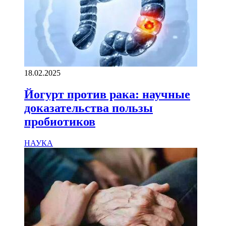
18.02.2025
Йогурт против рака: научные
доказательства пользы
пробиотиков
НАУКА