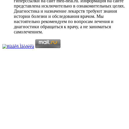
гиперссылки на сайт med-heal.ru. Информация на сайте
представлена исключительно в ознакомительных целях.
Диагностика и назначение лекарств требуют знания
истории болезни и обследования врачом. Мы
настоятельно рекомендуем по вопросам лечения и
диагностики обращаться к врачу, а не заниматься
самолечением.