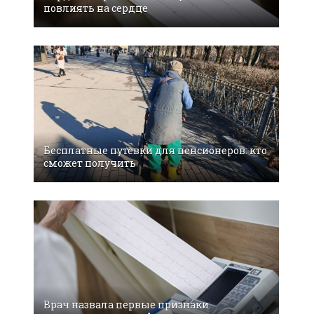
повлиять на сердце
Бесплатные путевки для пенсионеров: кто
сможет получить
Врач назвала первые признаки