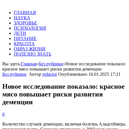
ГЛАВНАЯ
НАУКА
ЗДОРОВЬЕ
ПСИХОЛОГИЯ
ДЕТИ
ПИТАНИЕ
КРАСОТА
ОБРАЗ ЖИЗНИ
ПОЛЕЗНО ЗНАТЬ
Вы здесь:
Главная
»
Без рубрики
»
Новое исследование показало:
красное мясо повышает риски развития деменции
Без рубрики
Автор
redactor
Опубликовано
16.01.2025 17:21
Новое исследование показало: красное
мясо повышает риски развития
деменции
0
Количество случаев деменции, включая болезнь Альцгеймера,