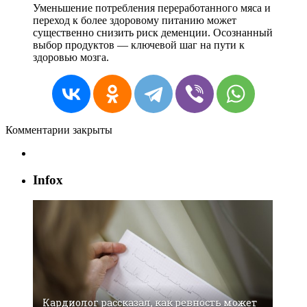
Уменьшение потребления переработанного мяса и
переход к более здоровому питанию может
существенно снизить риск деменции. Осознанный
выбор продуктов — ключевой шаг на пути к
здоровью мозга.
Комментарии закрыты
Infox
Кардиолог рассказал, как ревность может