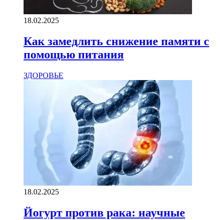
18.02.2025
Как замедлить снижение памяти с
помощью питания
ЗДОРОВЬЕ
18.02.2025
Йогурт против рака: научные