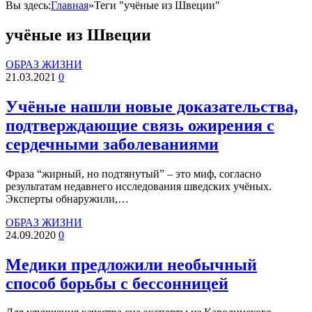
Вы здесь:
Главная
»
Теги "учёные из Швеции"
учёные из Швеции
ОБРАЗ ЖИЗНИ
21.03.2021
0
Учёные нашли новые доказательства,
подтверждающие связь ожирения с
сердечными заболеваниями
Фраза “жирный, но подтянутый” – это миф, согласно
результатам недавнего исследования шведских учёных.
Эксперты обнаружили,…
ОБРАЗ ЖИЗНИ
24.09.2020
0
Медики предложили необычный
способ борьбы с бессонницей