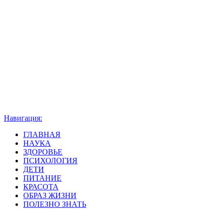
Навигация:
ГЛАВНАЯ
НАУКА
ЗДОРОВЬЕ
ПСИХОЛОГИЯ
ДЕТИ
ПИТАНИЕ
КРАСОТА
ОБРАЗ ЖИЗНИ
ПОЛЕЗНО ЗНАТЬ