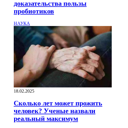
доказательства пользы
пробиотиков
НАУКА
18.02.2025
Сколько лет может прожить
человек? Ученые назвали
реальный максимум