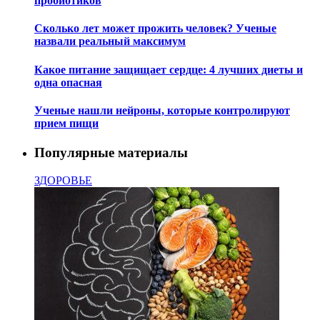
пробиотиков
Сколько лет может прожить человек? Ученые
назвали реальный максимум
Какое питание защищает сердце: 4 лучших диеты и
одна опасная
Ученые нашли нейроны, которые контролируют
прием пищи
Популярные материалы
ЗДОРОВЬЕ