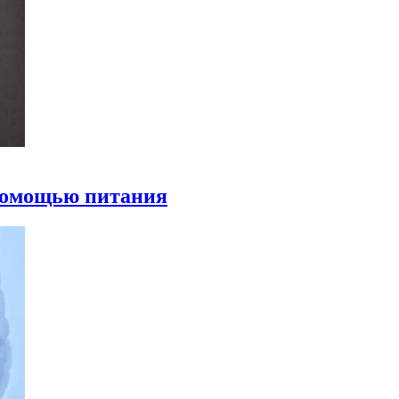
 помощью питания