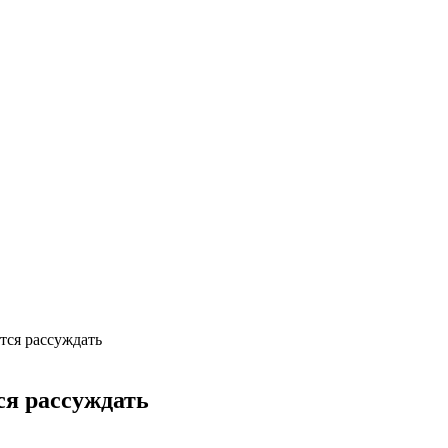
тся рассуждать
ся рассуждать