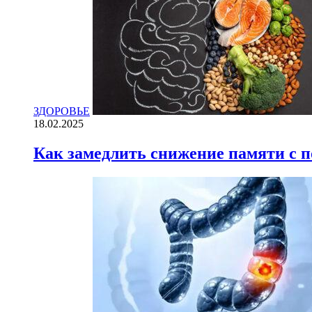
ЗДОРОВЬЕ
18.02.2025
Как замедлить снижение памяти с