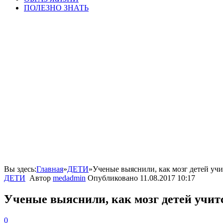
ПОЛЕЗНО ЗНАТЬ
Вы здесь:
Главная
»
ДЕТИ
»
Ученые выяснили, как мозг детей учи
ДЕТИ
Автор
medadmin
Опубликовано
11.08.2017 10:17
Ученые выяснили, как мозг детей учит
0