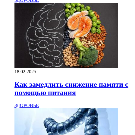
ЗДОРОВЬЕ
18.02.2025
Как замедлить снижение памяти с
помощью питания
ЗДОРОВЬЕ