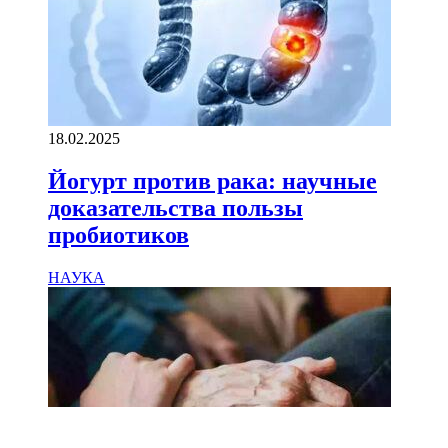
18.02.2025
Йогурт против рака: научные
доказательства пользы
пробиотиков
НАУКА