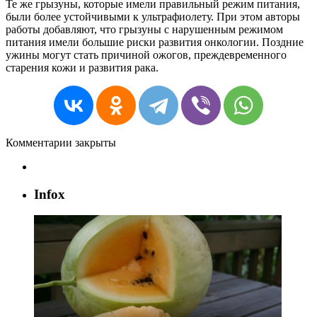
Те же грызуны, которые имели правильный режим питания,
были более устойчивыми к ультрафиолету. При этом авторы
работы добавляют, что грызуны с нарушенным режимом
питания имели большие риски развития онкологии. Поздние
ужины могут стать причиной ожогов, преждевременного
старения кожи и развития рака.
Комментарии закрыты
Infox