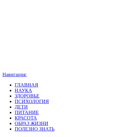
Навигация:
ГЛАВНАЯ
НАУКА
ЗДОРОВЬЕ
ПСИХОЛОГИЯ
ДЕТИ
ПИТАНИЕ
КРАСОТА
ОБРАЗ ЖИЗНИ
ПОЛЕЗНО ЗНАТЬ