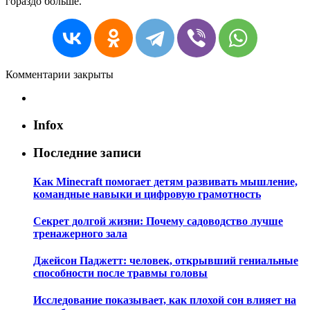
гораздо больше.
Комментарии закрыты
Infox
Последние записи
Как Minecraft помогает детям развивать мышление,
командные навыки и цифровую грамотность
Секрет долгой жизни: Почему садоводство лучше
тренажерного зала
Джейсон Паджетт: человек, открывший гениальные
способности после травмы головы
Исследование показывает, как плохой сон влияет на