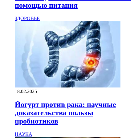
помощью питания
ЗДОРОВЬЕ
18.02.2025
Йогурт против рака: научные
доказательства пользы
пробиотиков
НАУКА