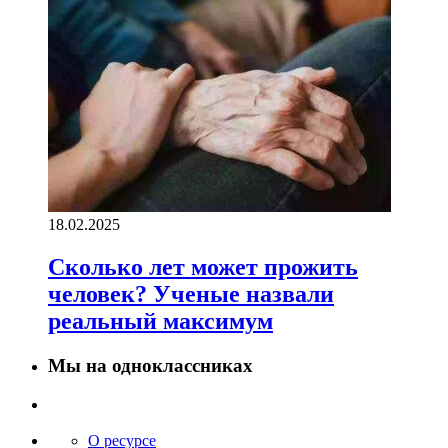
18.02.2025
Сколько лет может прожить
человек? Ученые назвали
реальный максимум
Мы на одноклассниках
О ресурсе