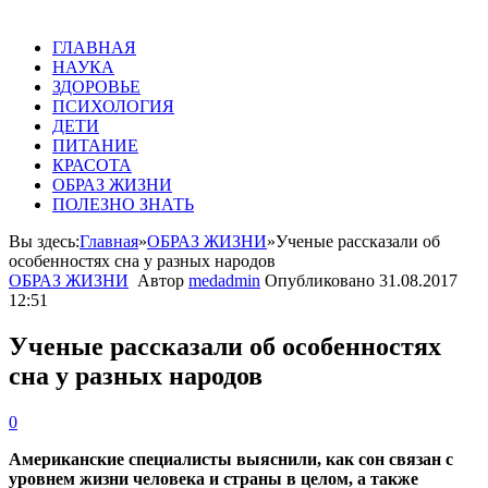
ГЛАВНАЯ
НАУКА
ЗДОРОВЬЕ
ПСИХОЛОГИЯ
ДЕТИ
ПИТАНИЕ
КРАСОТА
ОБРАЗ ЖИЗНИ
ПОЛЕЗНО ЗНАТЬ
Вы здесь:
Главная
»
ОБРАЗ ЖИЗНИ
»
Ученые рассказали об
особенностях сна у разных народов
ОБРАЗ ЖИЗНИ
Автор
medadmin
Опубликовано
31.08.2017
12:51
Ученые рассказали об особенностях
сна у разных народов
0
Американские специалисты выяснили, как сон связан с
уровнем жизни человека и страны в целом, а также