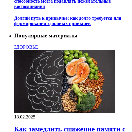
способность мозга подавлять нежелательные
воспоминания
Долгий путь к привычке: как долго требуется для
формирования здоровых привычек
Популярные материалы
ЗДОРОВЬЕ
18.02.2025
Как замедлить снижение памяти с