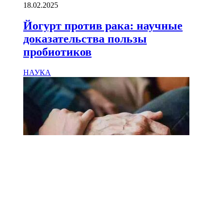
18.02.2025
Йогурт против рака: научные
доказательства пользы
пробиотиков
НАУКА
18.02.2025
Сколько лет может прожить