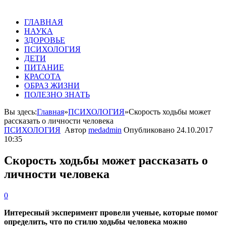
ГЛАВНАЯ
НАУКА
ЗДОРОВЬЕ
ПСИХОЛОГИЯ
ДЕТИ
ПИТАНИЕ
КРАСОТА
ОБРАЗ ЖИЗНИ
ПОЛЕЗНО ЗНАТЬ
Вы здесь:
Главная
»
ПСИХОЛОГИЯ
»
Скорость ходьбы может
рассказать о личности человека
ПСИХОЛОГИЯ
Автор
medadmin
Опубликовано
24.10.2017
10:35
Скорость ходьбы может рассказать о
личности человека
0
Интересный эксперимент провели ученые, которые помог
определить, что по стилю ходьбы человека можно