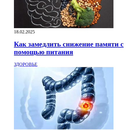
18.02.2025
Как замедлить снижение памяти с
помощью питания
ЗДОРОВЬЕ