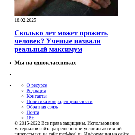
18.02.2025
Сколько лет может прожить
человек? Ученые назвали
реальный максимум
Мы на одноклассниках
О ресурсе
Редакция
Контакты
Политика конфиденциальности
Обратная связь
Почта
18+
© 2015-2022 Все права защищены. Использование
материалов сайта разрешено при условии активной
гиперссылки на сайт med-heal.ru. Информация на сайте