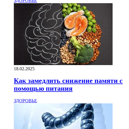
ЗДОРОВЬЕ
18.02.2025
Как замедлить снижение памяти с
помощью питания
ЗДОРОВЬЕ