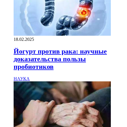
18.02.2025
Йогурт против рака: научные
доказательства пользы
пробиотиков
НАУКА