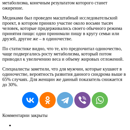
метаболизма, конечным результатом которого станет
ожирение.
Медиками был проведен масштабный исследовательский
проект, в котором приняло участие около восьми тысяч
человек, которые придерживались своего обычного режима
принятия пищи: одни принимали пищу в кругу семьи или
друзей, другие же – в одиночестве.
По статистике видно, что те, кто предпочитал одиночество,
чаще подвергались росту метаболизма, который потом
приводил к увеличению веса и объему жировых отложений.
Специалисты заметили, что для мужчин, которые кушают в
одиночестве, вероятность развития данного синдрома выше в
65% случаях. Для женщин же данный показатель снижается
до 30%.
Комментарии закрыты