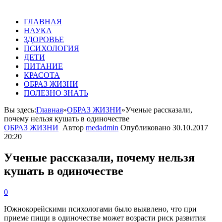
ГЛАВНАЯ
НАУКА
ЗДОРОВЬЕ
ПСИХОЛОГИЯ
ДЕТИ
ПИТАНИЕ
КРАСОТА
ОБРАЗ ЖИЗНИ
ПОЛЕЗНО ЗНАТЬ
Вы здесь:
Главная
»
ОБРАЗ ЖИЗНИ
»
Ученые рассказали,
почему нельзя кушать в одиночестве‍
ОБРАЗ ЖИЗНИ
Автор
medadmin
Опубликовано
30.10.2017
20:20
Ученые рассказали, почему нельзя
кушать в одиночестве‍
0
Южнокорейскими психологами было выявлено, что при
приеме пищи в одиночестве может возрасти риск развития