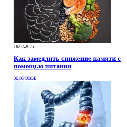
18.02.2025
Как замедлить снижение памяти с
помощью питания
ЗДОРОВЬЕ