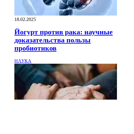
18.02.2025
Йогурт против рака: научные
доказательства пользы
пробиотиков
НАУКА
18.02.2025