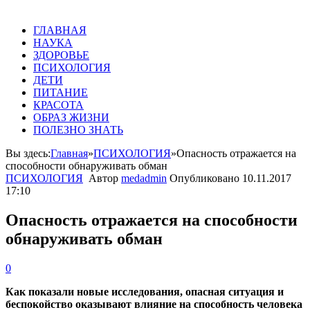
ГЛАВНАЯ
НАУКА
ЗДОРОВЬЕ
ПСИХОЛОГИЯ
ДЕТИ
ПИТАНИЕ
КРАСОТА
ОБРАЗ ЖИЗНИ
ПОЛЕЗНО ЗНАТЬ
Вы здесь:
Главная
»
ПСИХОЛОГИЯ
»
Опасность отражается на
способности обнаруживать обман
ПСИХОЛОГИЯ
Автор
medadmin
Опубликовано
10.11.2017
17:10
Опасность отражается на способности
обнаруживать обман
0
Как показали новые исследования, опасная ситуация и
беспокойство оказывают влияние на способность человека