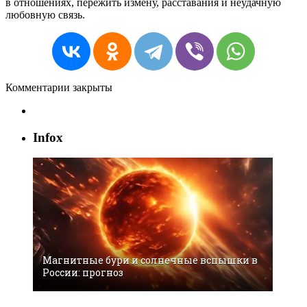
в отношениях, пережить измену, расставания и неудачную
любовную связь.
Комментарии закрыты
Infox
Магнитные бури и солнечные вспышки в
России: прогноз