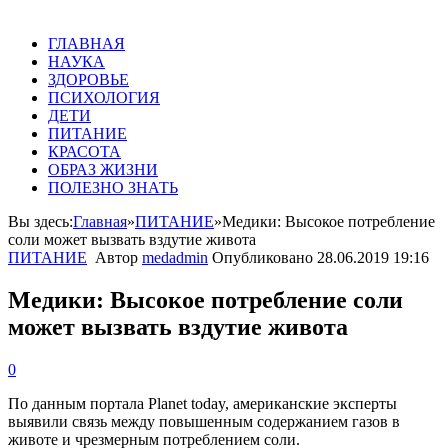
ГЛАВНАЯ
НАУКА
ЗДОРОВЬЕ
ПСИХОЛОГИЯ
ДЕТИ
ПИТАНИЕ
КРАСОТА
ОБРАЗ ЖИЗНИ
ПОЛЕЗНО ЗНАТЬ
Вы здесь:
Главная
»
ПИТАНИЕ
»
Медики: Высокое потребление
соли может вызвать вздутие живота
ПИТАНИЕ
Автор
medadmin
Опубликовано
28.06.2019 19:16
Медики: Высокое потребление соли
может вызвать вздутие живота
0
По данным портала Planet today, американские эксперты
выявили связь между повышенным содержанием газов в
животе и чрезмерным потреблением соли.