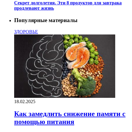
Секрет долголетия. Эти 8 продуктов для завтрака
продлевают жизнь
Популярные материалы
ЗДОРОВЬЕ
18.02.2025
Как замедлить снижение памяти с
помощью питания