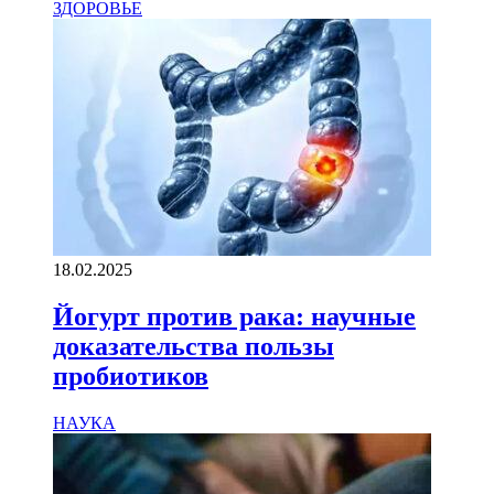
ЗДОРОВЬЕ
18.02.2025
Йогурт против рака: научные
доказательства пользы
пробиотиков
НАУКА