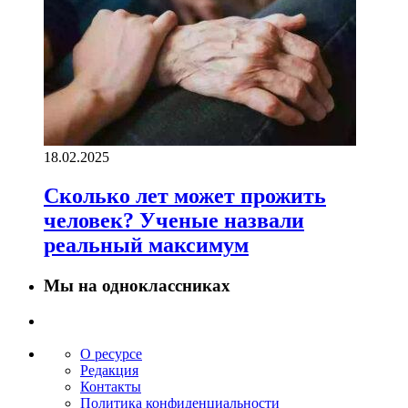
18.02.2025
Сколько лет может прожить
человек? Ученые назвали
реальный максимум
Мы на одноклассниках
О ресурсе
Редакция
Контакты
Политика конфиденциальности