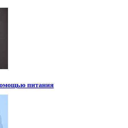
 помощью питания