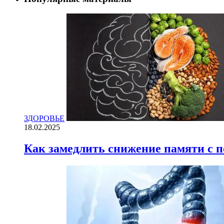
ЗДОРОВЬЕ
18.02.2025
Как замедлить снижение памяти с