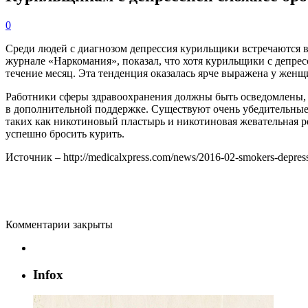
0
Среди людей с диагнозом депрессия курильщики встречаются в
журнале «Наркомания», показал, что хотя курильщики с депрес
течение месяц. Эта тенденция оказалась ярче выражена у женщ
Работники сферы здравоохранения должны быть осведомлены, 
в дополнительной поддержке. Существуют очень убедительные 
таких как никотиновый пластырь и никотиновая жевательная р
успешно бросить курить.
Источник – http://medicalxpress.com/news/2016-02-smokers-depress
Комментарии закрыты
Infox