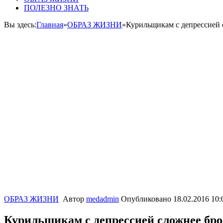
ПОЛЕЗНО ЗНАТЬ
Вы здесь:
Главная
»
ОБРАЗ ЖИЗНИ
»
Курильщикам с депрессией 
ОБРАЗ ЖИЗНИ
Автор
medadmin
Опубликовано
18.02.2016 10:
Курильщикам с депрессией сложнее бро