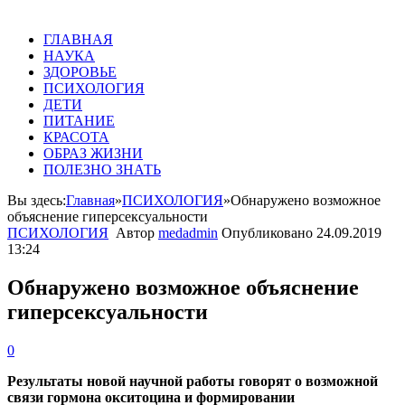
ГЛАВНАЯ
НАУКА
ЗДОРОВЬЕ
ПСИХОЛОГИЯ
ДЕТИ
ПИТАНИЕ
КРАСОТА
ОБРАЗ ЖИЗНИ
ПОЛЕЗНО ЗНАТЬ
Вы здесь:
Главная
»
ПСИХОЛОГИЯ
»
Обнаружено возможное
объяснение гиперсексуальности
ПСИХОЛОГИЯ
Автор
medadmin
Опубликовано
24.09.2019
13:24
Обнаружено возможное объяснение
гиперсексуальности
0
Результаты новой научной работы говорят о возможной
связи гормона окситоцина и формировании