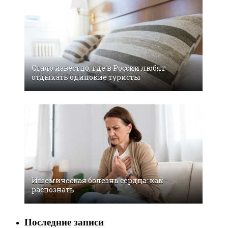
Стало известно, где в России любят
отдыхать одинокие туристы
Ишемическая болезнь сердца: как
распознать
Последние записи