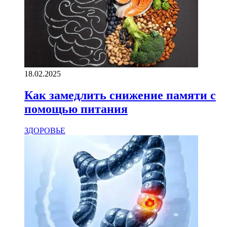
18.02.2025
Как замедлить снижение памяти с
помощью питания
ЗДОРОВЬЕ