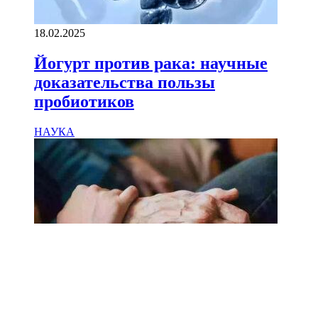
18.02.2025
Йогурт против рака: научные
доказательства пользы
пробиотиков
НАУКА
18.02.2025