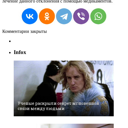
лечение данного отклонения с помощью медикаментов.
Комментарии закрыты
Infox
Ученые раскрыли секрет мгновенной
связи между людьми