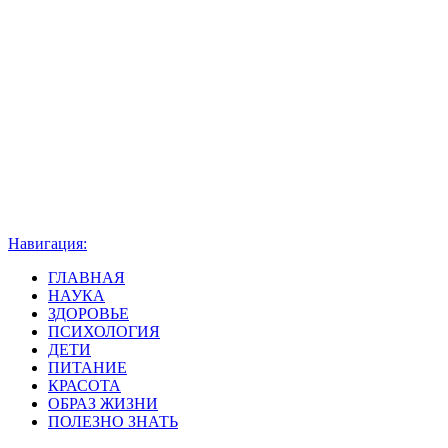
Навигация:
ГЛАВНАЯ
НАУКА
ЗДОРОВЬЕ
ПСИХОЛОГИЯ
ДЕТИ
ПИТАНИЕ
КРАСОТА
ОБРАЗ ЖИЗНИ
ПОЛЕЗНО ЗНАТЬ