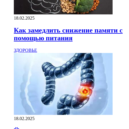
18.02.2025
Как замедлить снижение памяти с
помощью питания
ЗДОРОВЬЕ
18.02.2025