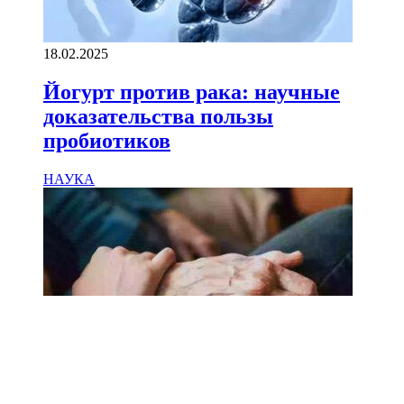
18.02.2025
Йогурт против рака: научные
доказательства пользы
пробиотиков
НАУКА
18.02.2025