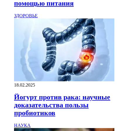
помощью питания
ЗДОРОВЬЕ
18.02.2025
Йогурт против рака: научные
доказательства пользы
пробиотиков
НАУКА