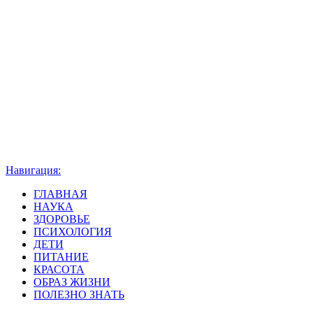
Навигация:
ГЛАВНАЯ
НАУКА
ЗДОРОВЬЕ
ПСИХОЛОГИЯ
ДЕТИ
ПИТАНИЕ
КРАСОТА
ОБРАЗ ЖИЗНИ
ПОЛЕЗНО ЗНАТЬ