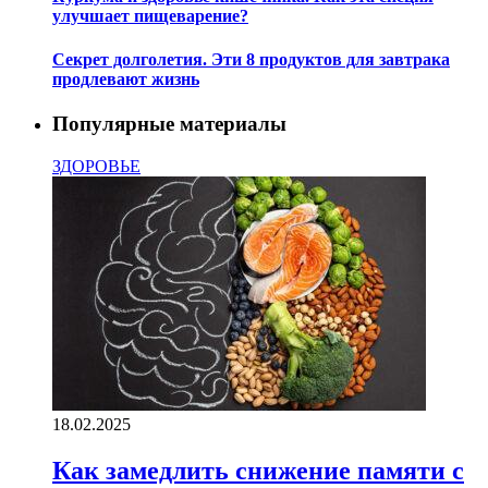
улучшает пищеварение?
Секрет долголетия. Эти 8 продуктов для завтрака
продлевают жизнь
Популярные материалы
ЗДОРОВЬЕ
18.02.2025
Как замедлить снижение памяти с