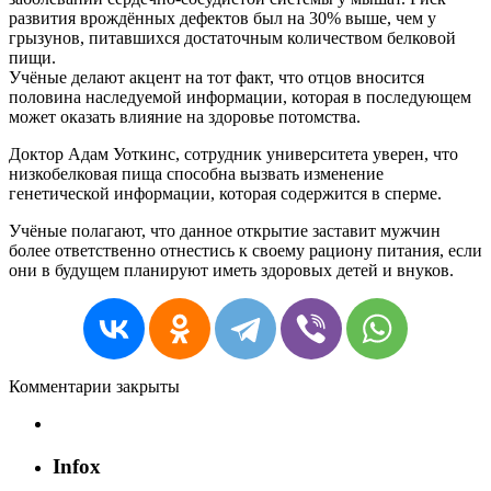
развития врождённых дефектов был на 30% выше, чем у
грызунов, питавшихся достаточным количеством белковой
пищи.
Учёные делают акцент на тот факт, что отцов вносится
половина наследуемой информации, которая в последующем
может оказать влияние на здоровье потомства.
Доктор Адам
Уоткинс
, сотрудник университета уверен, что
низкобелковая пища способна вызвать изменение
генетической информации, которая содержится в сперме.
Учёные полагают, что данное открытие заставит мужчин
более ответственно отнестись к своему рациону питания, если
они в будущем планируют иметь здоровых детей и внуков.
Комментарии закрыты
Infox