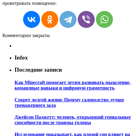
проветривать помещение.
Комментарии закрыты
Infox
Последние записи
Как Minecraft помогает детям развивать мышление,
командные навыки и цифровую грамотность
Секрет долгой жизни: Почему садоводство лучше
тренажерного зала
Джейсон Паджетт: человек, открывший гениальные
способности после травмы головы
Исследование показывает, как плохой сон влияет на