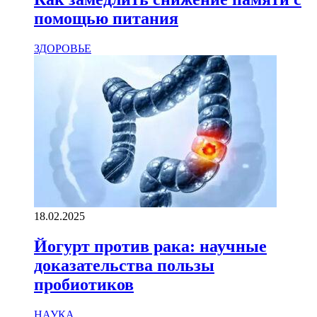
помощью питания
ЗДОРОВЬЕ
18.02.2025
Йогурт против рака: научные
доказательства пользы
пробиотиков
НАУКА