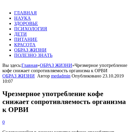
ГЛАВНАЯ
НАУКА
ЗДОРОВЬЕ
ПСИХОЛОГИЯ
ДЕТИ
ПИТАНИЕ
КРАСОТА
ОБРАЗ ЖИЗНИ
ПОЛЕЗНО ЗНАТЬ
Вы здесь:
Главная
»
ОБРАЗ ЖИЗНИ
»
Чрезмерное употребление
кофе снижает сопротивляемость организма к ОРВИ
ОБРАЗ ЖИЗНИ
Автор
medadmin
Опубликовано
23.10.2019
10:07
Чрезмерное употребление кофе
снижает сопротивляемость организма
к ОРВИ
0