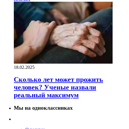
18.02.2025
Сколько лет может прожить
человек? Ученые назвали
реальный максимум
Мы на одноклассниках