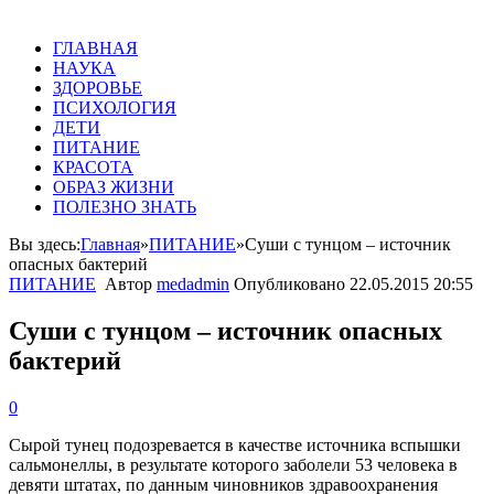
ГЛАВНАЯ
НАУКА
ЗДОРОВЬЕ
ПСИХОЛОГИЯ
ДЕТИ
ПИТАНИЕ
КРАСОТА
ОБРАЗ ЖИЗНИ
ПОЛЕЗНО ЗНАТЬ
Вы здесь:
Главная
»
ПИТАНИЕ
»
Суши с тунцом – источник
опасных бактерий
ПИТАНИЕ
Автор
medadmin
Опубликовано
22.05.2015 20:55
Суши с тунцом – источник опасных
бактерий
0
Сырой тунец подозревается в качестве источника вспышки
сальмонеллы, в результате которого заболели 53 человека в
девяти штатах, по данным чиновников здравоохранения