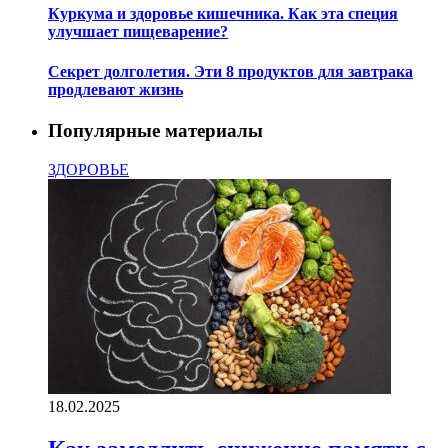
Куркума и здоровье кишечника. Как эта специя
улучшает пищеварение?
Секрет долголетия. Эти 8 продуктов для завтрака
продлевают жизнь
Популярные материалы
ЗДОРОВЬЕ
18.02.2025