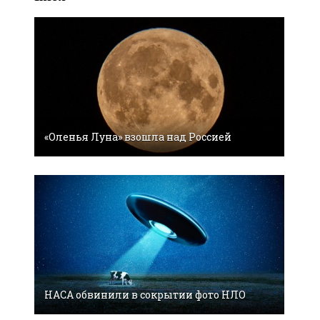
«Оленья Луна» взошла над Россией
НАСА обвинили в сокрытии фото НЛО