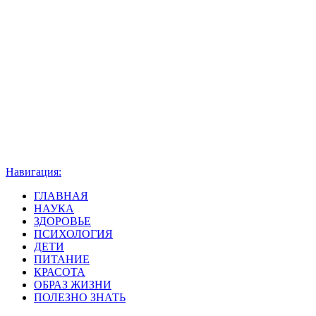
Навигация:
ГЛАВНАЯ
НАУКА
ЗДОРОВЬЕ
ПСИХОЛОГИЯ
ДЕТИ
ПИТАНИЕ
КРАСОТА
ОБРАЗ ЖИЗНИ
ПОЛЕЗНО ЗНАТЬ