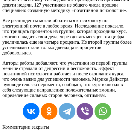
девяти недели, 127 участников из общего числа прошли
специально созданную методику «позитивной психологии».
Все респонденты могли обратиться к психологу по
электронной почте в любое время. Исследование показало,
что тридцать процентов из группы, которая проходила курс,
смогли наладить свои дела, через девять месяцев эта цифра
увеличилась еще на четыре процента. Из второй группы более
успешными стали только двенадцать процентов
добровольцев.
Авторы работы добавляют, что участники из первой группы
меньше страдали от депрессии и беспокойств. Эффект
позитивной психологии работает и после окончания курса,
что очень важно для успешности человека. Марике Дейкстра,
руководитель эксперимента, сообщает, что курс включал в
себя следующие направления: положительные эмоции,
определение сильных сторон человека, оптимизм.
Комментарии закрыты