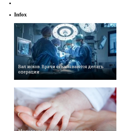
Infox
Вал исков. Врачи отказываются делать
операции