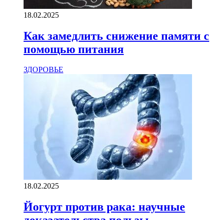
18.02.2025
Как замедлить снижение памяти с
помощью питания
ЗДОРОВЬЕ
18.02.2025
Йогурт против рака: научные