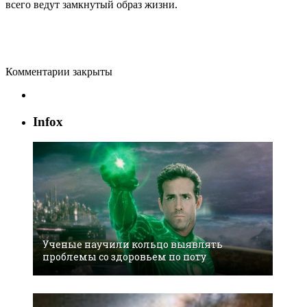
всего ведут замкнутый образ жизни.
Комментарии закрыты
Infox
Ученые научили кольцо выявлять
проблемы со здоровьем по поту