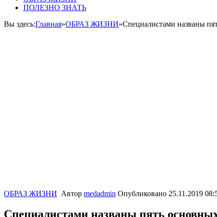
ПОЛЕЗНО ЗНАТЬ
Вы здесь:
Главная
»
ОБРАЗ ЖИЗНИ
»
Специалистами названы пят
ОБРАЗ ЖИЗНИ
Автор
medadmin
Опубликовано
25.11.2019 08:
Специалистами названы пять основных