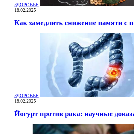
ЗДОРОВЬЕ
18.02.2025
Как замедлить снижение памяти с
ЗДОРОВЬЕ
18.02.2025
Йогурт против рака: научные доказ