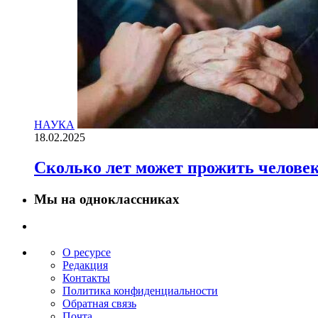
НАУКА
18.02.2025
Сколько лет может прожить челове
Мы на одноклассниках
О ресурсе
Редакция
Контакты
Политика конфиденциальности
Обратная связь
Почта