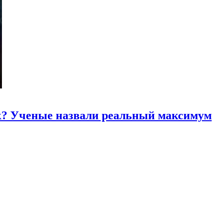
к? Ученые назвали реальный максимум