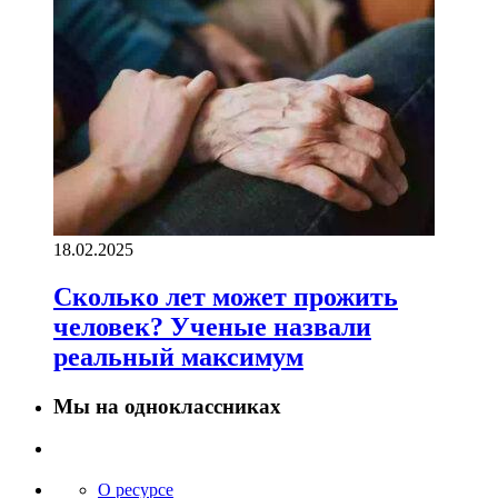
18.02.2025
Сколько лет может прожить
человек? Ученые назвали
реальный максимум
Мы на одноклассниках
О ресурсе