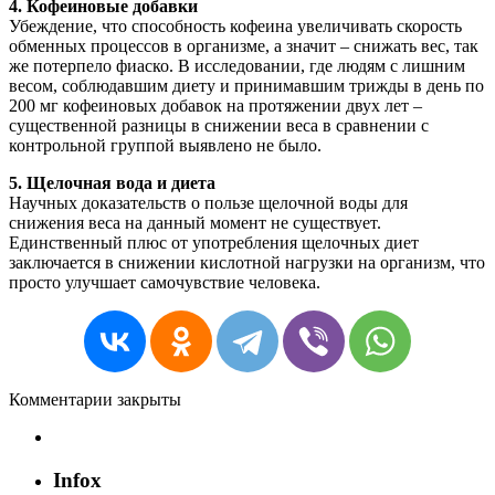
4. Кофеиновые добавки
Убеждение, что способность кофеина увеличивать скорость
обменных процессов в организме, а значит – снижать вес, так
же потерпело фиаско. В исследовании, где людям с лишним
весом, соблюдавшим диету и принимавшим трижды в день по
200 мг кофеиновых добавок на протяжении двух лет –
существенной разницы в снижении веса в сравнении с
контрольной группой выявлено не было.
5. Щелочная вода и диета
Научных доказательств о пользе щелочной воды для
снижения веса на данный момент не существует.
Единственный плюс от употребления щелочных диет
заключается в снижении кислотной нагрузки на организм, что
просто улучшает самочувствие человека.
Комментарии закрыты
Infox