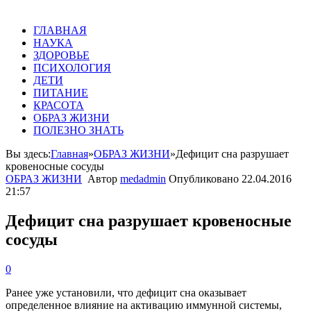
ГЛАВНАЯ
НАУКА
ЗДОРОВЬЕ
ПСИХОЛОГИЯ
ДЕТИ
ПИТАНИЕ
КРАСОТА
ОБРАЗ ЖИЗНИ
ПОЛЕЗНО ЗНАТЬ
Вы здесь:
Главная
»
ОБРАЗ ЖИЗНИ
»
Дефицит сна разрушает
кровеносные сосуды
ОБРАЗ ЖИЗНИ
Автор
medadmin
Опубликовано
22.04.2016
21:57
Дефицит сна разрушает кровеносные
сосуды
0
Ранее уже установили, что дефицит сна оказывает
определенное влияние на активацию иммунной системы,