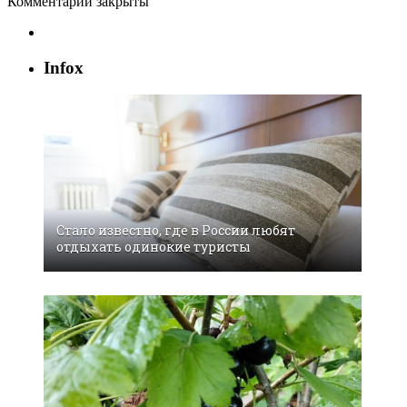
Комментарии закрыты
Infox
Стало известно, где в России любят
отдыхать одинокие туристы