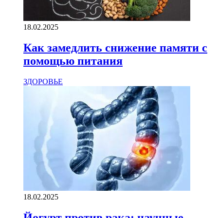
18.02.2025
Как замедлить снижение памяти с
помощью питания
ЗДОРОВЬЕ
18.02.2025
Йогурт против рака: научные