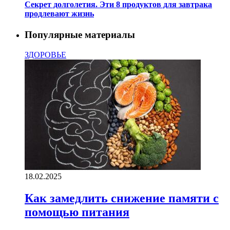
Секрет долголетия. Эти 8 продуктов для завтрака
продлевают жизнь
Популярные материалы
ЗДОРОВЬЕ
18.02.2025
Как замедлить снижение памяти с
помощью питания