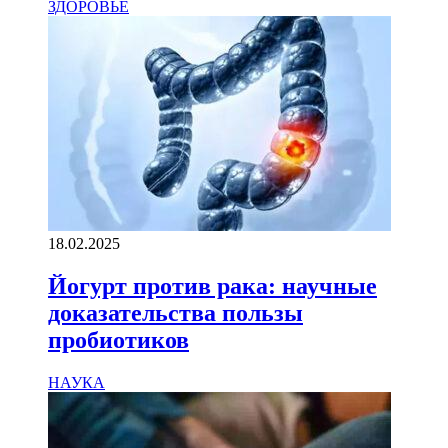
ЗДОРОВЬЕ
18.02.2025
Йогурт против рака: научные
доказательства пользы
пробиотиков
НАУКА