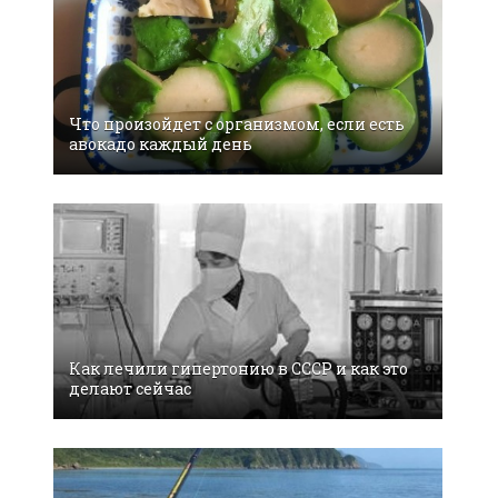
Что произойдет с организмом, если есть
авокадо каждый день
Как лечили гипертонию в СССР и как это
делают сейчас