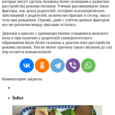
которые могут сделать человека более склонным к развитию
расстройства режима питания. Ученые рассматривали такие
факторы, как доход родителей, историю психиатрических
заболеваний у родителей, количество братьев и сестер, массу
тела при рождении. Однако, даже с учетом данных факторов
все же различия между школами остались.
Девочки в школах с преимущественно учащимися женского
пола и при наличии у родителей университетского
образования были более склонны к диагностике расстройств
режима питания. Тем не менее причина такого явления до сих
пор остается невыясненной.
Комментарии закрыты
Infox