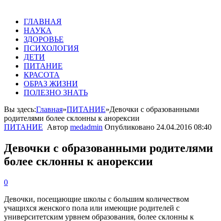
ГЛАВНАЯ
НАУКА
ЗДОРОВЬЕ
ПСИХОЛОГИЯ
ДЕТИ
ПИТАНИЕ
КРАСОТА
ОБРАЗ ЖИЗНИ
ПОЛЕЗНО ЗНАТЬ
Вы здесь:
Главная
»
ПИТАНИЕ
»
Девочки с образованными
родителями более склонны к анорексии
ПИТАНИЕ
Автор
medadmin
Опубликовано
24.04.2016 08:40
Девочки с образованными родителями
более склонны к анорексии
0
Девочки, посещающие школы с большим количеством
учащихся женского пола или имеющие родителей с
университетским урвнем образования, более склонны к