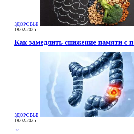
ЗДОРОВЬЕ
18.02.2025
Как замедлить снижение памяти с
ЗДОРОВЬЕ
18.02.2025
Йогурт против рака: научные доказ