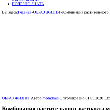
ПОЛЕЗНО ЗНАТЬ
Вы здесь:
Главная
»
ОБРАЗ ЖИЗНИ
»
Комбинация растительного 
ОБРАЗ ЖИЗНИ
Автор
medadmin
Опубликовано
01.05.2020 13:
Комбинация растительного экстракта 