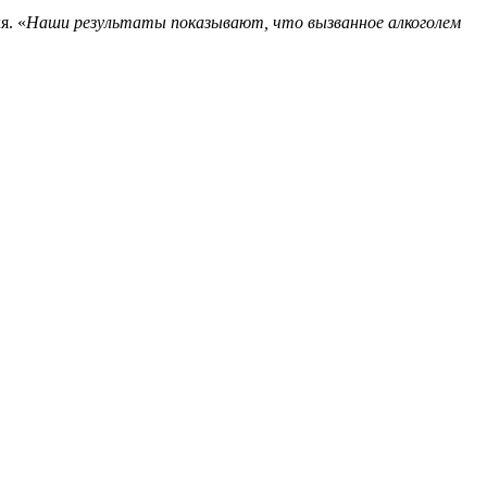
я. «
Наши результаты показывают, что вызванное алкоголем