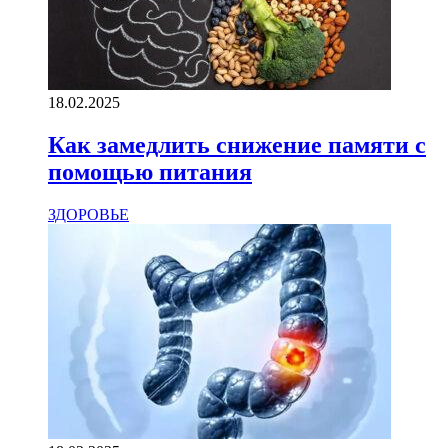
18.02.2025
Как замедлить снижение памяти с
помощью питания
ЗДОРОВЬЕ