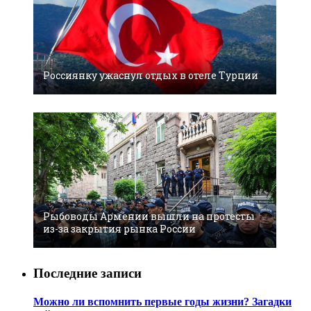
Россиянку ужаснул отдых в отеле Турции
Рыбоводы Армении вышли на протесты
из-за закрытия рынка России
Последние записи
Можно ли вспомнить первые годы жизни? Загадки