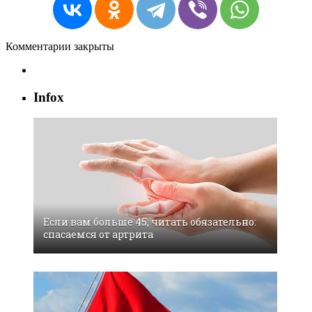
Комментарии закрыты
Infox
Если вам больше 45, читать обязательно:
спасаемся от артрита