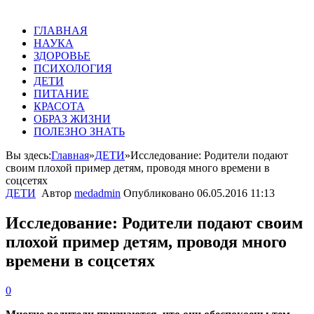
ГЛАВНАЯ
НАУКА
ЗДОРОВЬЕ
ПСИХОЛОГИЯ
ДЕТИ
ПИТАНИЕ
КРАСОТА
ОБРАЗ ЖИЗНИ
ПОЛЕЗНО ЗНАТЬ
Вы здесь:
Главная
»
ДЕТИ
»
Исследование: Родители подают
своим плохой пример детям, проводя много времени в
соцсетях
ДЕТИ
Автор
medadmin
Опубликовано
06.05.2016 11:13
Исследование: Родители подают своим
плохой пример детям, проводя много
времени в соцсетях
0