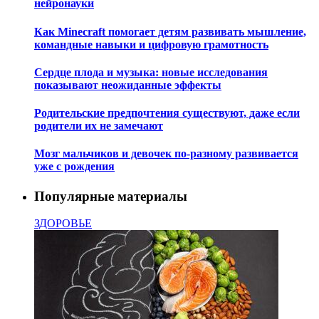
нейронауки
Как Minecraft помогает детям развивать мышление,
командные навыки и цифровую грамотность
Сердце плода и музыка: новые исследования
показывают неожиданные эффекты
Родительские предпочтения существуют, даже если
родители их не замечают
Мозг мальчиков и девочек по-разному развивается
уже с рождения
Популярные материалы
ЗДОРОВЬЕ