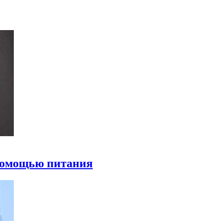
 помощью питания