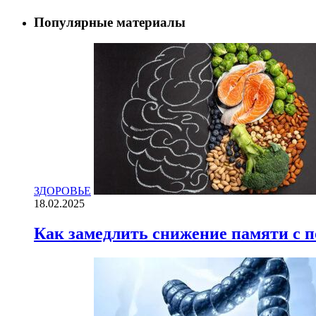
Популярные материалы
ЗДОРОВЬЕ
18.02.2025
Как замедлить снижение памяти с