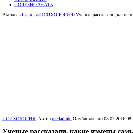
ПОЛЕЗНО ЗНАТЬ
Вы здесь:
Главная
»
ПСИХОЛОГИЯ
»
Ученые рассказали, какие 
ПСИХОЛОГИЯ
Автор
medadmin
Опубликовано
08.07.2016 08:
Ученые рассказали, какие измены самы