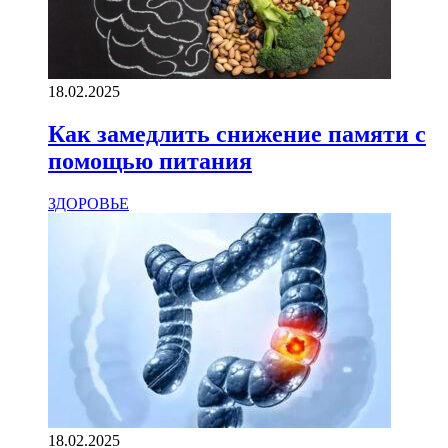
18.02.2025
Как замедлить снижение памяти с
помощью питания
ЗДОРОВЬЕ
18.02.2025