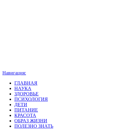
Навигация:
ГЛАВНАЯ
НАУКА
ЗДОРОВЬЕ
ПСИХОЛОГИЯ
ДЕТИ
ПИТАНИЕ
КРАСОТА
ОБРАЗ ЖИЗНИ
ПОЛЕЗНО ЗНАТЬ