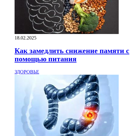
18.02.2025
Как замедлить снижение памяти с
помощью питания
ЗДОРОВЬЕ