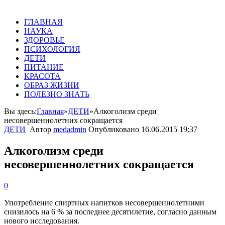
ГЛАВНАЯ
НАУКА
ЗДОРОВЬЕ
ПСИХОЛОГИЯ
ДЕТИ
ПИТАНИЕ
КРАСОТА
ОБРАЗ ЖИЗНИ
ПОЛЕЗНО ЗНАТЬ
Вы здесь:
Главная
»
ДЕТИ
»
Алкоголизм среди
несовершеннолетних сокращается
ДЕТИ
Автор
medadmin
Опубликовано
16.06.2015 19:37
Алкоголизм среди
несовершеннолетних сокращается
0
Употребление спиртных напитков несовершеннолетними
снизилось на 6 % за последнее десятилетие, согласно данным
нового исследования.