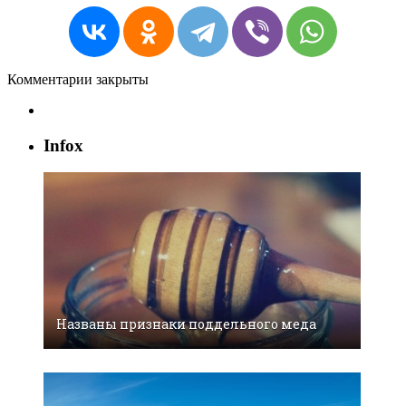
Комментарии закрыты
Infox
Названы признаки поддельного меда