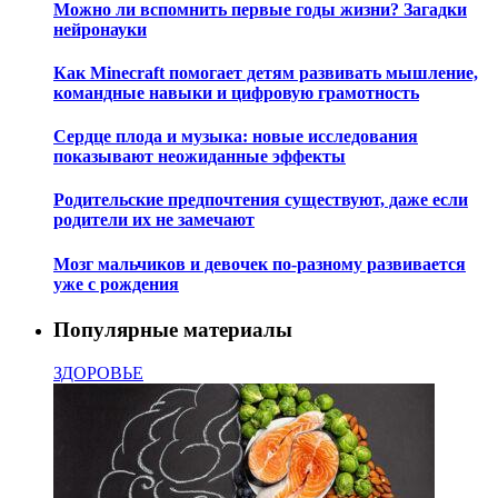
Можно ли вспомнить первые годы жизни? Загадки
нейронауки
Как Minecraft помогает детям развивать мышление,
командные навыки и цифровую грамотность
Сердце плода и музыка: новые исследования
показывают неожиданные эффекты
Родительские предпочтения существуют, даже если
родители их не замечают
Мозг мальчиков и девочек по-разному развивается
уже с рождения
Популярные материалы
ЗДОРОВЬЕ