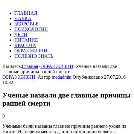
ГЛАВНАЯ
НАУКА
ЗДОРОВЬЕ
ПСИХОЛОГИЯ
ДЕТИ
ПИТАНИЕ
КРАСОТА
ОБРАЗ ЖИЗНИ
ПОЛЕЗНО ЗНАТЬ
Вы здесь:
Главная
»
ОБРАЗ ЖИЗНИ
»
Ученые назвали две
главные причины ранней смерти
ОБРАЗ ЖИЗНИ
Автор
medadmin
Опубликовано
27.07.2016
10:32
Ученые назвали две главные причины
ранней смерти
0
Учёными были названы главные причины раннего ухода из
жизни. На первом месте в данной номинации является