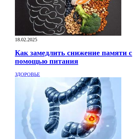
18.02.2025
Как замедлить снижение памяти с
помощью питания
ЗДОРОВЬЕ