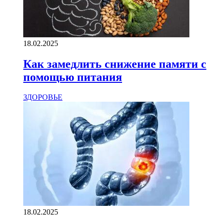
18.02.2025
Как замедлить снижение памяти с
помощью питания
ЗДОРОВЬЕ
18.02.2025