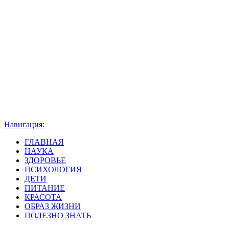
Навигация:
ГЛАВНАЯ
НАУКА
ЗДОРОВЬЕ
ПСИХОЛОГИЯ
ДЕТИ
ПИТАНИЕ
КРАСОТА
ОБРАЗ ЖИЗНИ
ПОЛЕЗНО ЗНАТЬ