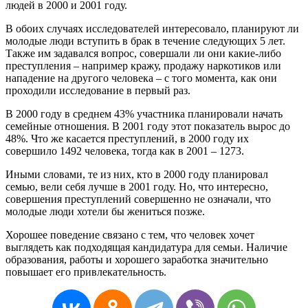
людей в 2000 и 2001 году.
В обоих случаях исследователей интересовало, планируют ли
молодые люди вступить в брак в течение следующих 5 лет.
Также им задавался вопрос, совершали ли они какие-либо
преступления – например кражу, продажу наркотиков или
нападение на другого человека – с того момента, как они
проходили исследование в первый раз.
В 2000 году в среднем 43% участника планировали начать
семейные отношения. В 2001 году этот показатель вырос до
48%. Что же касается преступлений, в 2000 году их
совершило 1492 человека, тогда как в 2001 – 1273.
Иными словами, те из них, кто в 2000 году планировал
семью, вели себя лучше в 2001 году. Но, что интересно,
совершения преступлений совершенно не означали, что
молодые люди хотели бы жениться позже.
Хорошее поведение связано с тем, что человек хочет
выглядеть как подходящая кандидатура для семьи. Наличие
образования, работы и хорошего заработка значительно
повышает его привлекательность.