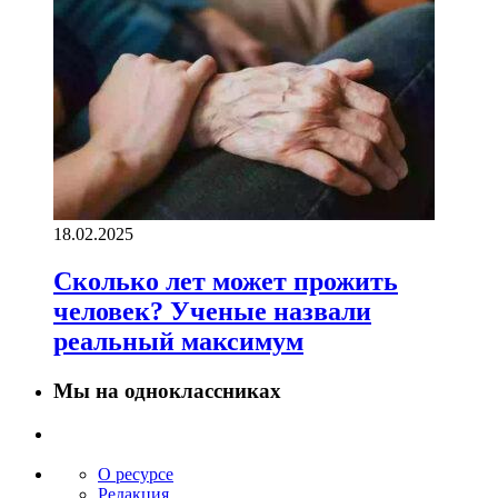
18.02.2025
Сколько лет может прожить
человек? Ученые назвали
реальный максимум
Мы на одноклассниках
О ресурсе
Редакция