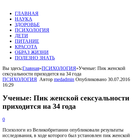
ГЛАВНАЯ
НАУКА
ЗДОРОВЬЕ
ПСИХОЛОГИЯ
ДЕТИ
ПИТАНИЕ
КРАСОТА
ОБРАЗ ЖИЗНИ
ПОЛЕЗНО ЗНАТЬ
Вы здесь:
Главная
»
ПСИХОЛОГИЯ
»
Ученые: Пик женской
сексуальности приходится на 34 года
ПСИХОЛОГИЯ
Автор
medadmin
Опубликовано
30.07.2016
16:29
Ученые: Пик женской сексуальности
приходится на 34 года
0
Психологи
из
Великобритании
опубликовали
результаты
исследования
,
в
ходе
которого
был
установлен
пик
женской