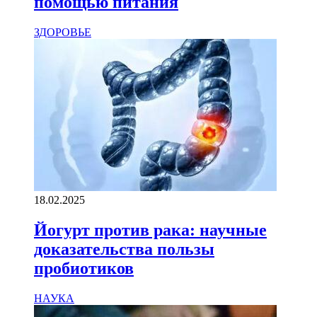
помощью питания
ЗДОРОВЬЕ
18.02.2025
Йогурт против рака: научные
доказательства пользы
пробиотиков
НАУКА