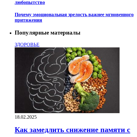
любопытство
Почему эмоциональная зрелость важнее мгновенного
притяжения
Популярные материалы
ЗДОРОВЬЕ
18.02.2025
Как замедлить снижение памяти с