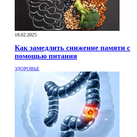
18.02.2025
Как замедлить снижение памяти с
помощью питания
ЗДОРОВЬЕ