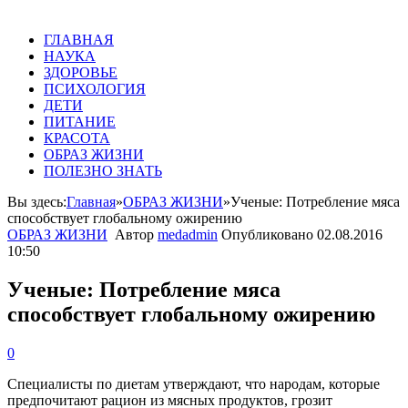
ГЛАВНАЯ
НАУКА
ЗДОРОВЬЕ
ПСИХОЛОГИЯ
ДЕТИ
ПИТАНИЕ
КРАСОТА
ОБРАЗ ЖИЗНИ
ПОЛЕЗНО ЗНАТЬ
Вы здесь:
Главная
»
ОБРАЗ ЖИЗНИ
»
Ученые: Потребление мяса
способствует глобальному ожирению
ОБРАЗ ЖИЗНИ
Автор
medadmin
Опубликовано
02.08.2016
10:50
Ученые: Потребление мяса
способствует глобальному ожирению
0
Специалисты по диетам утверждают, что народам, которые
предпочитают рацион из мясных продуктов, грозит