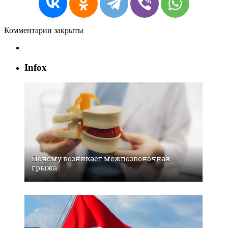
Комментарии закрыты
Infox
Почему возникает межпозвоночная
грыжа