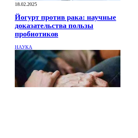
18.02.2025
Йогурт против рака: научные
доказательства пользы
пробиотиков
НАУКА
18.02.2025
Сколько лет может прожить