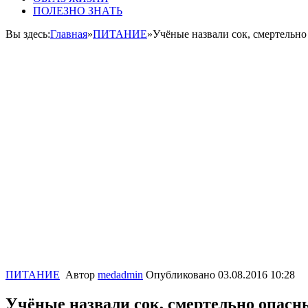
ПОЛЕЗНО ЗНАТЬ
Вы здесь:
Главная
»
ПИТАНИЕ
»
Учёные назвали сок, смертельно
ПИТАНИЕ
Автор
medadmin
Опубликовано
03.08.2016 10:28
Учёные назвали сок, смертельно опасн