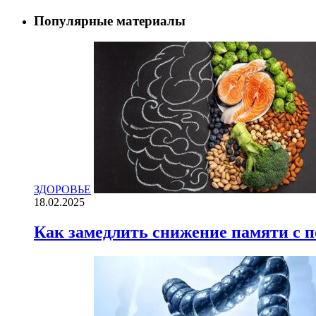
Популярные материалы
ЗДОРОВЬЕ
18.02.2025
Как замедлить снижение памяти с