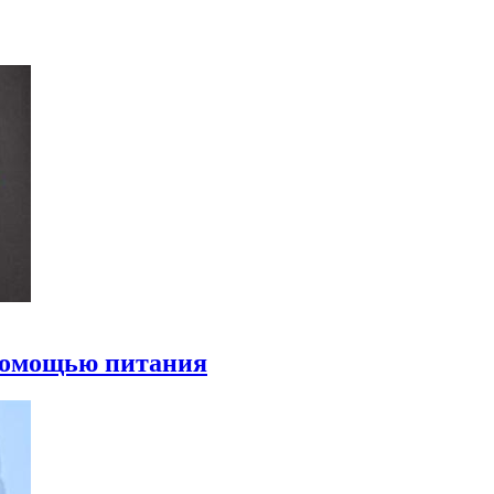
 помощью питания