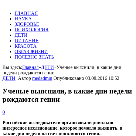
ГЛАВНАЯ
НАУКА
ЗДОРОВЬЕ
ПСИХОЛОГИЯ
ДЕТИ
ПИТАНИЕ
КРАСОТА
ОБРАЗ ЖИЗНИ
ПОЛЕЗНО ЗНАТЬ
Вы здесь:
Главная
»
ДЕТИ
»
Ученые выяснили, в какие дни
недели рождаются гении
ДЕТИ
Автор
medadmin
Опубликовано
03.08.2016 10:52
Ученые выяснили, в какие дни недели
рождаются гении
0
Российские исследователи организовали довольно
интересное исследование, которое помогло выявить, в
какие дни недели на свет появляются гении.