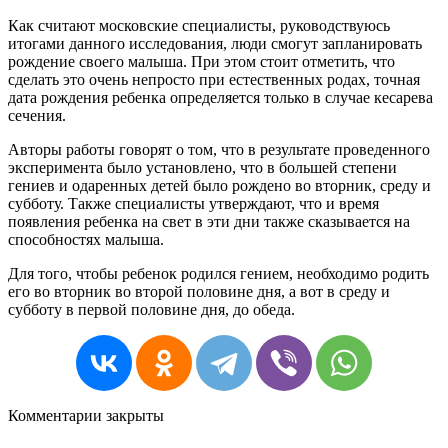
Как считают московские специалисты, руководствуюсь
итогами данного исследования, люди смогут запланировать
рождение своего малыша. При этом стоит отметить, что
сделать это очень непросто при естественных родах, точная
дата рождения ребенка определяется только в случае кесарева
сечения.
Авторы работы говорят о том, что в результате проведенного
эксперимента было установлено, что в большей степени
гениев и одаренных детей было рождено во вторник, среду и
субботу. Также специалисты утверждают, что и время
появления ребенка на свет в эти дни также сказывается на
способностях малыша.
Для того, чтобы ребенок родился гением, необходимо родить
его во вторник во второй половине дня, а вот в среду и
субботу в первой половине дня, до обеда.
Комментарии закрыты