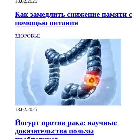
18.02.2025
Как замедлить снижение памяти с
помощью питания
ЗДОРОВЬЕ
18.02.2025
Йогурт против рака: научные
доказательства пользы