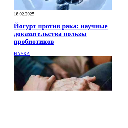
18.02.2025
Йогурт против рака: научные
доказательства пользы
пробиотиков
НАУКА
18.02.2025