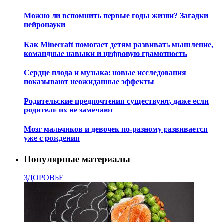
Можно ли вспомнить первые годы жизни? Загадки
нейронауки
Как Minecraft помогает детям развивать мышление,
командные навыки и цифровую грамотность
Сердце плода и музыка: новые исследования
показывают неожиданные эффекты
Родительские предпочтения существуют, даже если
родители их не замечают
Мозг мальчиков и девочек по-разному развивается
уже с рождения
Популярные материалы
ЗДОРОВЬЕ