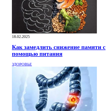
18.02.2025
Как замедлить снижение памяти с
помощью питания
ЗДОРОВЬЕ