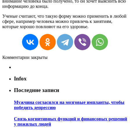
внимание человека было получено, то он хочет выяснить всю
информацию до конца.
Ученые считают, что такую форму можно применить в любой
сфере, например человека можно привлечь к занятиям,
которые хорошо повлияют на его здоровье.
Комментарии закрыты
Infox
Последние записи
Мужчина согласился на мозговые импланты, чтобы
победить депрессию
Связь когнитивных функций и финансовых решений
у пожилых людей