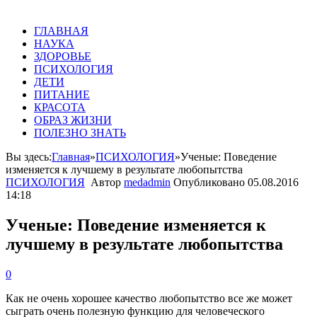
ГЛАВНАЯ
НАУКА
ЗДОРОВЬЕ
ПСИХОЛОГИЯ
ДЕТИ
ПИТАНИЕ
КРАСОТА
ОБРАЗ ЖИЗНИ
ПОЛЕЗНО ЗНАТЬ
Вы здесь:
Главная
»
ПСИХОЛОГИЯ
»
Ученые: Поведение
изменяется к лучшему в результате любопытства
ПСИХОЛОГИЯ
Автор
medadmin
Опубликовано
05.08.2016
14:18
Ученые: Поведение изменяется к
лучшему в результате любопытства
0
Как не очень хорошее качество любопытство все же может
сыграть очень полезную функцию для человеческого