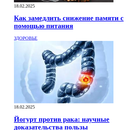
18.02.2025
Как замедлить снижение памяти с
помощью питания
ЗДОРОВЬЕ
18.02.2025
Йогурт против рака: научные
доказательства пользы