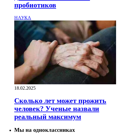
пробиотиков
НАУКА
18.02.2025
Сколько лет может прожить
человек? Ученые назвали
реальный максимум
Мы на одноклассниках