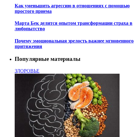
Как уменьшить агрессию в отношениях с помощью
простого приема
Марта Бек делится опытом трансформации страха в
любопытство
Почему эмоциональная зрелость важнее мгновенного
притяжения
Популярные материалы
ЗДОРОВЬЕ