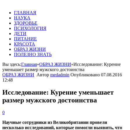
ГЛАВНАЯ
НАУКА
ЗДОРОВЬЕ
ПСИХОЛОГИЯ
ДЕТИ
ПИТАНИЕ
КРАСОТА
ОБРАЗ ЖИЗНИ
ПОЛЕЗНО ЗНАТЬ
Вы здесь:
Главная
»
ОБРАЗ ЖИЗНИ
»
Исследование: Курение
уменьшает размер мужского достоинства
ОБРАЗ ЖИЗНИ
Автор
medadmin
Опубликовано
07.08.2016
12:48
Исследование: Курение уменьшает
размер мужского достоинства
0
Научные сотрудники из Великобритании провели
несколько исследований, которые помогли выявить, что