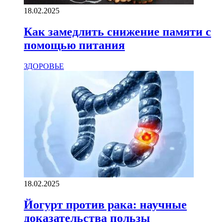
18.02.2025
Как замедлить снижение памяти с
помощью питания
ЗДОРОВЬЕ
18.02.2025
Йогурт против рака: научные
доказательства пользы