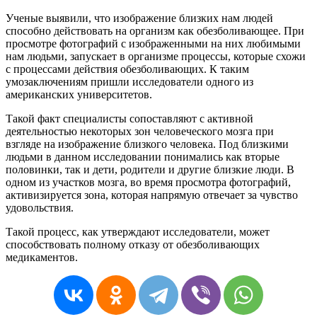
Ученые выявили, что изображение близких нам людей
способно действовать на организм как обезболивающее. При
просмотре фотографий с изображенными на них любимыми
нам людьми, запускает в организме процессы, которые схожи
с процессами действия обезболивающих. К таким
умозаключениям пришли исследователи одного из
американских университетов.
Такой факт специалисты сопоставляют с активной
деятельностью некоторых зон человеческого мозга при
взгляде на изображение близкого человека. Под близкими
людьми в данном исследовании понимались как вторые
половинки, так и дети, родители и другие близкие люди. В
одном из участков мозга, во время просмотра фотографий,
активизируется зона, которая напрямую отвечает за чувство
удовольствия.
Такой процесс, как утверждают исследователи, может
способствовать полному отказу от обезболивающих
медикаментов.