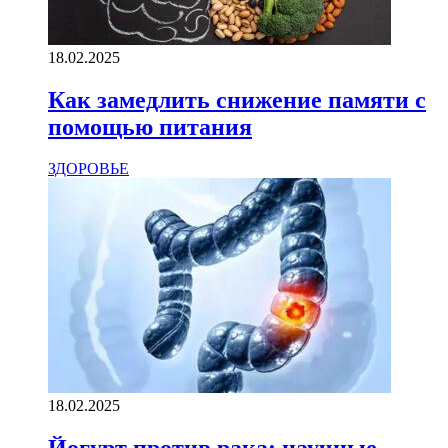
18.02.2025
Как замедлить снижение памяти с
помощью питания
ЗДОРОВЬЕ
18.02.2025