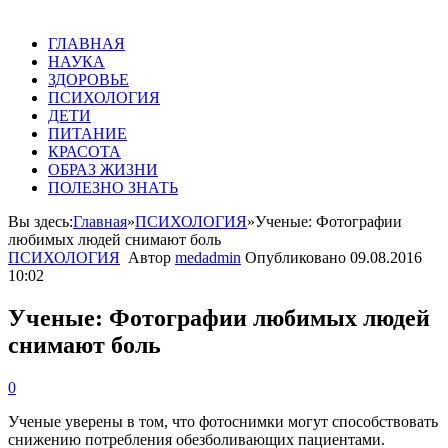
ГЛАВНАЯ
НАУКА
ЗДОРОВЬЕ
ПСИХОЛОГИЯ
ДЕТИ
ПИТАНИЕ
КРАСОТА
ОБРАЗ ЖИЗНИ
ПОЛЕЗНО ЗНАТЬ
Вы здесь:
Главная
»
ПСИХОЛОГИЯ
»
Ученые: Фотографии
любимых людей снимают боль
ПСИХОЛОГИЯ
Автор
medadmin
Опубликовано
09.08.2016
10:02
Ученые: Фотографии любимых людей
снимают боль
0
Ученые уверены в том, что фотоснимки могут способствовать
снижению потребления обезболивающих пациентами.