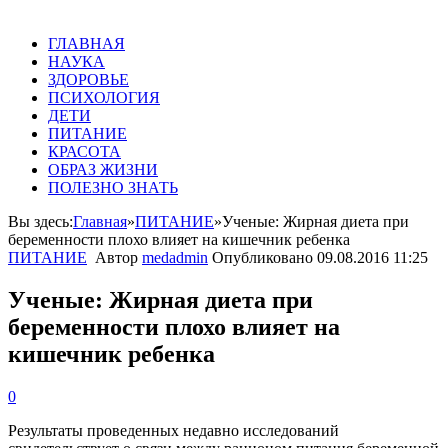
ГЛАВНАЯ
НАУКА
ЗДОРОВЬЕ
ПСИХОЛОГИЯ
ДЕТИ
ПИТАНИЕ
КРАСОТА
ОБРАЗ ЖИЗНИ
ПОЛЕЗНО ЗНАТЬ
Вы здесь:
Главная
»
ПИТАНИЕ
»
Ученые: Жирная диета при
беременности плохо влияет на кишечник ребенка
ПИТАНИЕ
Автор
medadmin
Опубликовано
09.08.2016 11:25
Ученые: Жирная диета при
беременности плохо влияет на
кишечник ребенка
0
Результаты проведенных недавно исследований