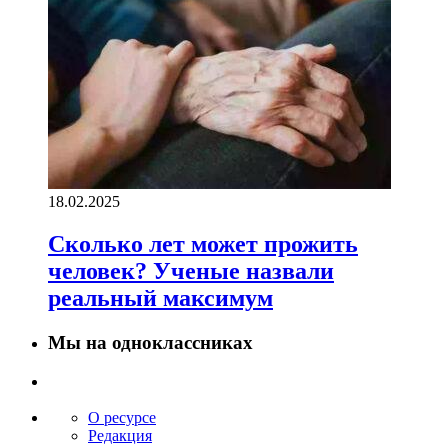
18.02.2025
Сколько лет может прожить
человек? Ученые назвали
реальный максимум
Мы на одноклассниках
О ресурсе
Редакция