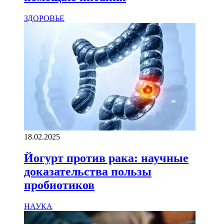
ЗДОРОВЬЕ
18.02.2025
Йогурт против рака: научные
доказательства пользы
пробиотиков
НАУКА