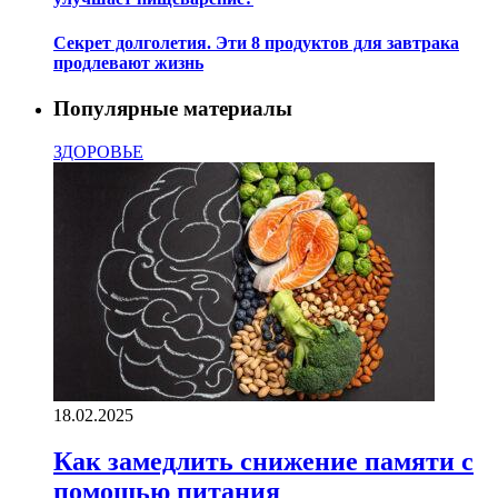
Секрет долголетия. Эти 8 продуктов для завтрака
продлевают жизнь
Популярные материалы
ЗДОРОВЬЕ
18.02.2025
Как замедлить снижение памяти с
помощью питания