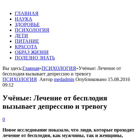
ГЛАВНАЯ
НАУКА
ЗДОРОВЬЕ
ПСИХОЛОГИЯ
ДЕТИ
ПИТАНИЕ
КРАСОТА
ОБРАЗ ЖИЗНИ
ПОЛЕЗНО ЗНАТЬ
Вы здесь:
Главная
»
ПСИХОЛОГИЯ
»
Учёные: Лечение от
бесплодия вызывает депрессию и тревогу
ПСИХОЛОГИЯ
Автор
medadmin
Опубликовано
15.08.2016
09:12
Учёные: Лечение от бесплодия
вызывает депрессию и тревогу
0
Новое исследование показало, что люди, которые проходят
лечение от бесплодия, как мужчины, так и женщины,