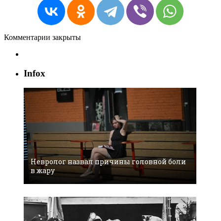
Комментарии закрыты
Infox
Невролог назвал причины головной боли
в жару