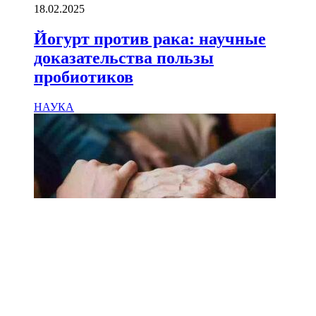
18.02.2025
Йогурт против рака: научные
доказательства пользы
пробиотиков
НАУКА
18.02.2025
Сколько лет может прожить