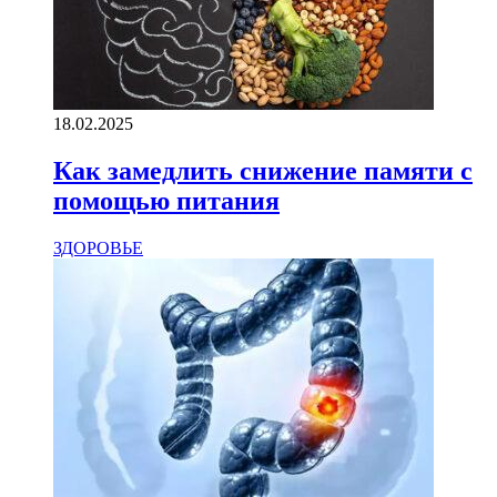
18.02.2025
Как замедлить снижение памяти с
помощью питания
ЗДОРОВЬЕ