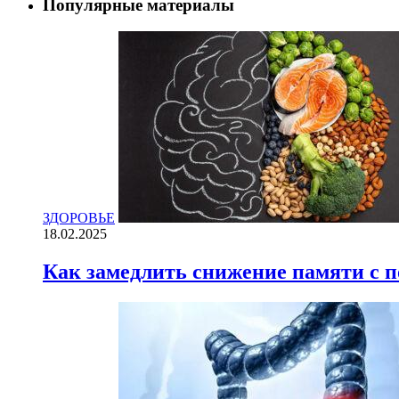
Популярные материалы
ЗДОРОВЬЕ
18.02.2025
Как замедлить снижение памяти с