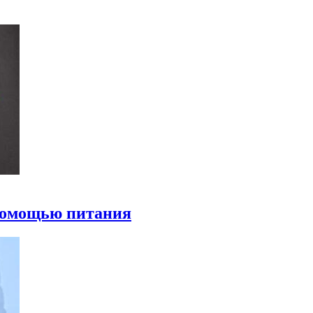
 помощью питания