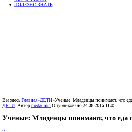
ПОЛЕЗНО ЗНАТЬ
Вы здесь:
Главная
»
ДЕТИ
»
Учёные: Младенцы понимают, что еда
ДЕТИ
Автор
medadmin
Опубликовано
24.08.2016 11:05
Учёные: Младенцы понимают, что еда 
0