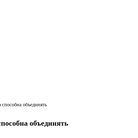
 способна объединять
способна объединять