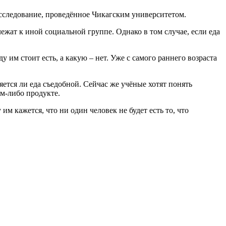
исследование, проведённое Чикагским университетом.
ежат к иной социальной группе. Однако в том случае, если еда
 им стоит есть, а какую – нет. Уже с самого раннего возраста
ется ли еда съедобной. Сейчас же учёные хотят понять
м-либо продукте.
им кажется, что ни один человек не будет есть то, что