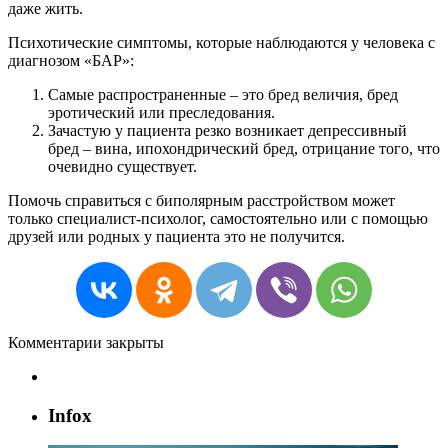
даже жить.
Психотические симптомы, которые наблюдаются у человека с
диагнозом «БАР»:
Самые распространенные – это бред величия, бред
эротический или преследования.
Зачастую у пациента резко возникает депрессивный
бред – вина, ипохондрический бред, отрицание того, что
очевидно существует.
Помочь справиться с биполярным расстройством может
только специалист-психолог, самостоятельно или с помощью
друзей или родных у пациента это не получится.
Комментарии закрыты
Infox