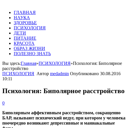
ГЛАВНАЯ
НАУКА
ЗДОРОВЬЕ
ПСИХОЛОГИЯ
ДЕТИ
ПИТАНИЕ
КРАСОТА
ОБРАЗ ЖИЗНИ
ПОЛЕЗНО ЗНАТЬ
Вы здесь:
Главная
»
ПСИХОЛОГИЯ
»
Психология: Биполярное
расстройство
ПСИХОЛОГИЯ
Автор
medadmin
Опубликовано
30.08.2016
10:11
Психология: Биполярное расстройство
0
Биполярным аффективным расстройством, сокращенно
БАР, называют психический недуг, при котором у человека
поочередно возникают депрессивные и маниакальные