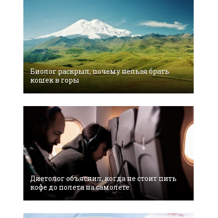
Биолог раскрыл, почему нельзя брать
кошек в горы
Диетолог объяснил, когда не стоит пить
кофе до полета на самолете