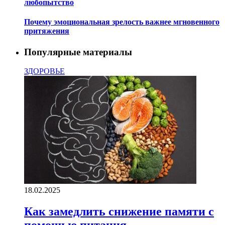
любопытство
Почему эмоциональная зрелость важнее мгновенного
притяжения
Популярные материалы
ЗДОРОВЬЕ
18.02.2025
Как замедлить снижение памяти с