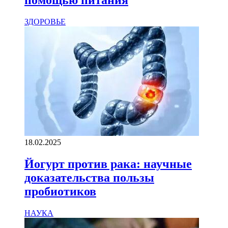
помощью питания
ЗДОРОВЬЕ
18.02.2025
Йогурт против рака: научные
доказательства пользы
пробиотиков
НАУКА