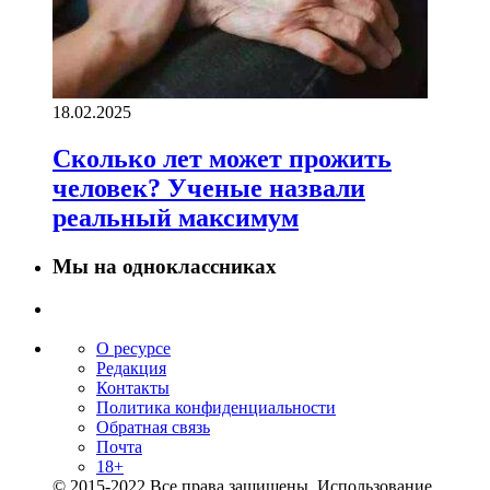
18.02.2025
Сколько лет может прожить
человек? Ученые назвали
реальный максимум
Мы на одноклассниках
О ресурсе
Редакция
Контакты
Политика конфиденциальности
Обратная связь
Почта
18+
© 2015-2022 Все права защищены. Использование