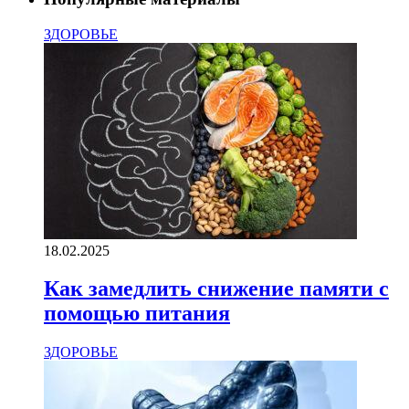
ЗДОРОВЬЕ
18.02.2025
Как замедлить снижение памяти с
помощью питания
ЗДОРОВЬЕ