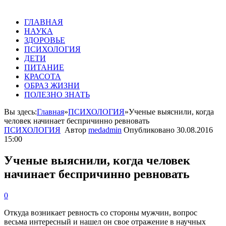
ГЛАВНАЯ
НАУКА
ЗДОРОВЬЕ
ПСИХОЛОГИЯ
ДЕТИ
ПИТАНИЕ
КРАСОТА
ОБРАЗ ЖИЗНИ
ПОЛЕЗНО ЗНАТЬ
Вы здесь:
Главная
»
ПСИХОЛОГИЯ
»
Ученые выяснили, когда
человек начинает беспричинно ревновать
ПСИХОЛОГИЯ
Автор
medadmin
Опубликовано
30.08.2016
15:00
Ученые выяснили, когда человек
начинает беспричинно ревновать
0
Откуда возникает ревность со стороны мужчин, вопрос
весьма интересный и нашел он свое отражение в научных