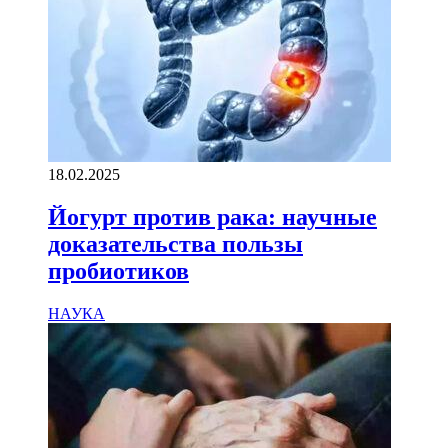
18.02.2025
Йогурт против рака: научные
доказательства пользы
пробиотиков
НАУКА