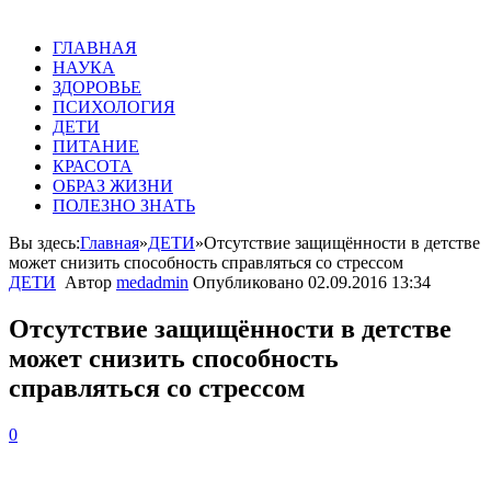
ГЛАВНАЯ
НАУКА
ЗДОРОВЬЕ
ПСИХОЛОГИЯ
ДЕТИ
ПИТАНИЕ
КРАСОТА
ОБРАЗ ЖИЗНИ
ПОЛЕЗНО ЗНАТЬ
Вы здесь:
Главная
»
ДЕТИ
»
Отсутствие защищённости в детстве
может снизить способность справляться со стрессом
ДЕТИ
Автор
medadmin
Опубликовано
02.09.2016 13:34
Отсутствие защищённости в детстве
может снизить способность
справляться со стрессом
0