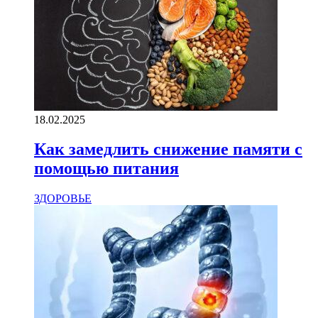
18.02.2025
Как замедлить снижение памяти с
помощью питания
ЗДОРОВЬЕ