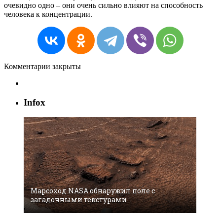
очевидно одно – они очень сильно влияют на способность
человека к концентрации.
Комментарии закрыты
Infox
Марсоход NASA обнаружил поле с
загадочными текстурами