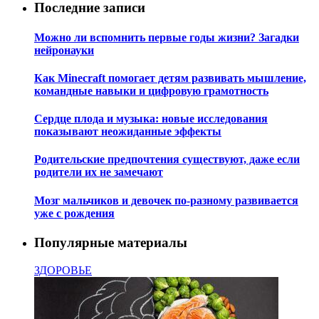
Последние записи
Можно ли вспомнить первые годы жизни? Загадки
нейронауки
Как Minecraft помогает детям развивать мышление,
командные навыки и цифровую грамотность
Сердце плода и музыка: новые исследования
показывают неожиданные эффекты
Родительские предпочтения существуют, даже если
родители их не замечают
Мозг мальчиков и девочек по-разному развивается
уже с рождения
Популярные материалы
ЗДОРОВЬЕ