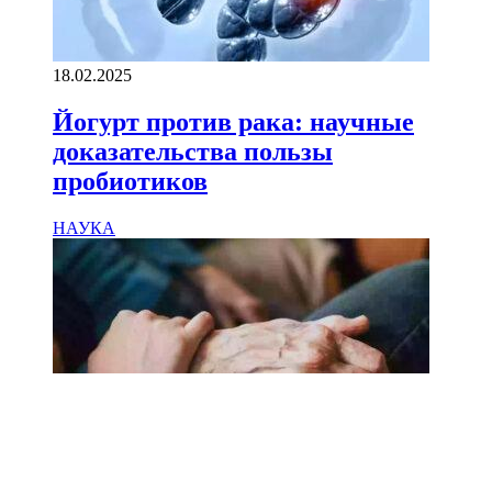
18.02.2025
Йогурт против рака: научные
доказательства пользы
пробиотиков
НАУКА
18.02.2025