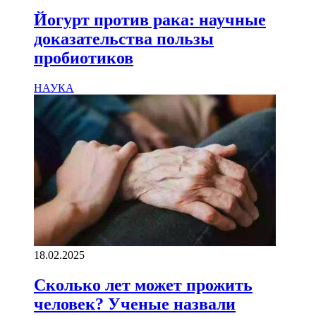
Йогурт против рака: научные
доказательства пользы
пробиотиков
НАУКА
18.02.2025
Сколько лет может прожить
человек? Ученые назвали