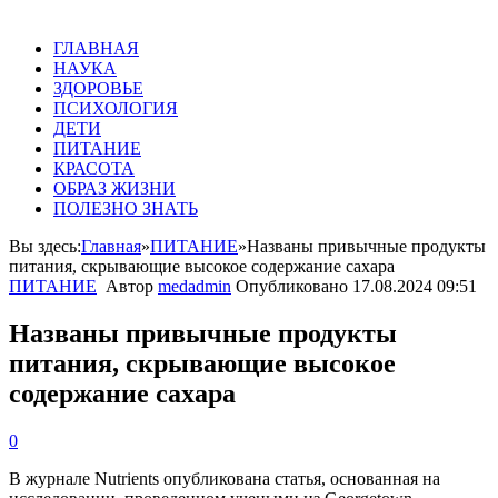
ГЛАВНАЯ
НАУКА
ЗДОРОВЬЕ
ПСИХОЛОГИЯ
ДЕТИ
ПИТАНИЕ
КРАСОТА
ОБРАЗ ЖИЗНИ
ПОЛЕЗНО ЗНАТЬ
Вы здесь:
Главная
»
ПИТАНИЕ
»
Названы привычные продукты
питания, скрывающие высокое содержание сахара
ПИТАНИЕ
Автор
medadmin
Опубликовано
17.08.2024 09:51
Названы привычные продукты
питания, скрывающие высокое
содержание сахара
0
В журнале Nutrients опубликована статья, основанная на