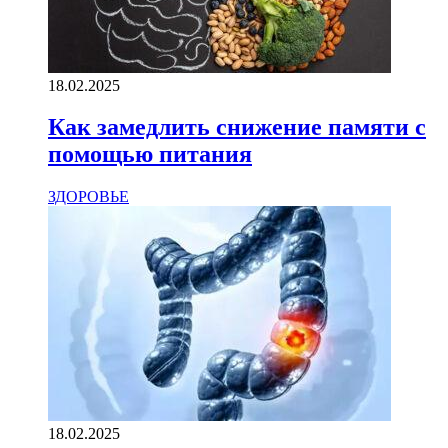
18.02.2025
Как замедлить снижение памяти с
помощью питания
ЗДОРОВЬЕ
18.02.2025