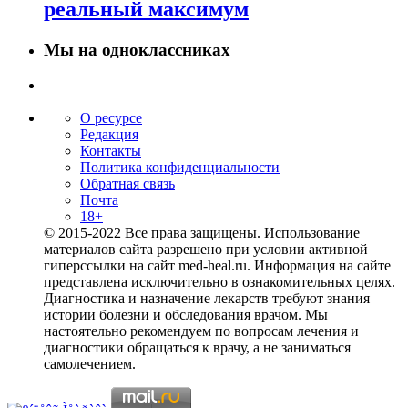
реальный максимум
Мы на одноклассниках
О ресурсе
Редакция
Контакты
Политика конфиденциальности
Обратная связь
Почта
18+
© 2015-2022 Все права защищены. Использование
материалов сайта разрешено при условии активной
гиперссылки на сайт med-heal.ru. Информация на сайте
представлена исключительно в ознакомительных целях.
Диагностика и назначение лекарств требуют знания
истории болезни и обследования врачом. Мы
настоятельно рекомендуем по вопросам лечения и
диагностики обращаться к врачу, а не заниматься
самолечением.