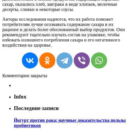
сахар, оказались хлеб, завтраки в виде хлопьев, молочные
десерты, сливки и некоторые соусы.
Авторы исследования надеются, что их работа поможет
потребителям лучше осознавать содержание сахара в их
рационе и делать более обоснованный выбор продуктов. Они
рекомендуют тщательно изучать состав на упаковке, чтобы
избежать излишнего потребления сахара и его негативного
воздействия на здоровье.
Комментарии закрыты
Infox
Последние записи
Йогурт против рака: научные доказательства пользы
пробиотиков